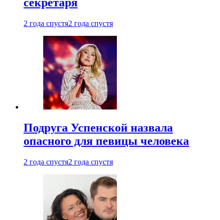
секретаря
2 года спустя
2 года спустя
Подруга Успенской назвала
опасного для певицы человека
2 года спустя
2 года спустя