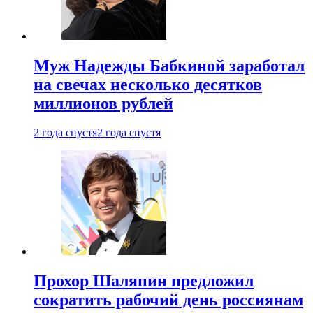
Муж Надежды Бабкиной заработал
на свечах несколько десятков
миллионов рублей
2 года спустя
2 года спустя
Прохор Шаляпин предложил
сократить рабочий день россиянам