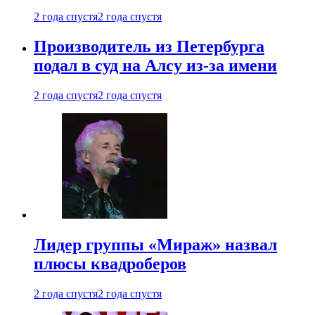
2 года спустя
2 года спустя
Производитель из Петербурга
подал в суд на Алсу из-за имени
2 года спустя
2 года спустя
Лидер группы «Мираж» назвал
плюсы квадроберов
2 года спустя
2 года спустя