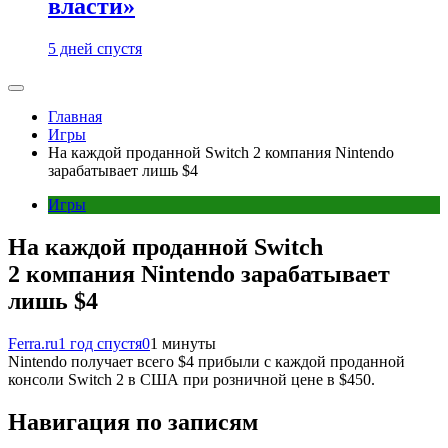
власти»
5 дней спустя
Главная
Игры
На каждой проданной Switch 2 компания Nintendo
зарабатывает лишь $4
Игры
На каждой проданной Switch
2 компания Nintendo зарабатывает
лишь $4
Ferra.ru
1 год спустя
0
1 минуты
Nintendo получает всего $4 прибыли с каждой проданной
консоли Switch 2 в США при розничной цене в $450.
Навигация по записям