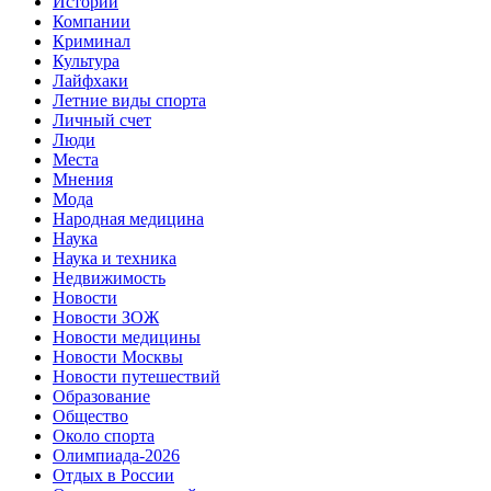
Истории
Компании
Криминал
Культура
Лайфхаки
Летние виды спорта
Личный счет
Люди
Места
Мнения
Мода
Народная медицина
Наука
Наука и техника
Недвижимость
Новости
Новости ЗОЖ
Новости медицины
Новости Москвы
Новости путешествий
Образование
Общество
Около спорта
Олимпиада-2026
Отдых в России