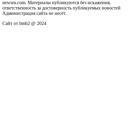
newsru.com. Материалы публикуются без искажения,
ответственность за достоверность публикуемых новостей
Администрация сайта не несёт.
Сайт от bmb2 @ 2024