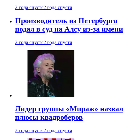
2 года спустя
2 года спустя
Производитель из Петербурга
подал в суд на Алсу из-за имени
2 года спустя
2 года спустя
Лидер группы «Мираж» назвал
плюсы квадроберов
2 года спустя
2 года спустя