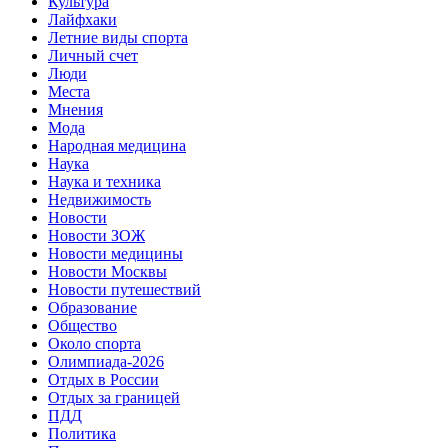
Культура
Лайфхаки
Летние виды спорта
Личный счет
Люди
Места
Мнения
Мода
Народная медицина
Наука
Наука и техника
Недвижимость
Новости
Новости ЗОЖ
Новости медицины
Новости Москвы
Новости путешествий
Образование
Общество
Около спорта
Олимпиада-2026
Отдых в России
Отдых за границей
ПДД
Политика