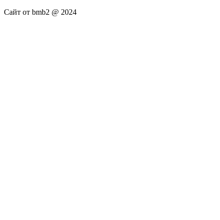
Сайт от bmb2 @ 2024