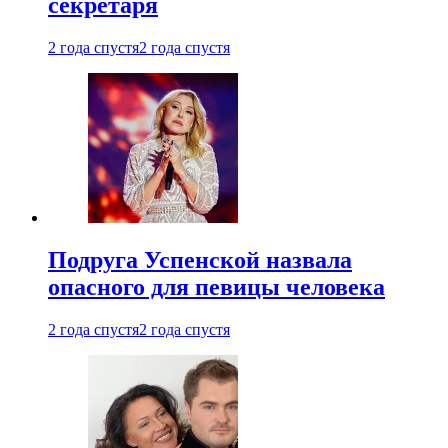
секретаря
2 года спустя
2 года спустя
Подруга Успенской назвала
опасного для певицы человека
2 года спустя
2 года спустя