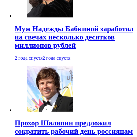
Муж Надежды Бабкиной заработал
на свечах несколько десятков
миллионов рублей
2 года спустя
2 года спустя
Прохор Шаляпин предложил
сократить рабочий день россиянам