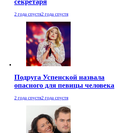
секретаря
2 года спустя
2 года спустя
Подруга Успенской назвала
опасного для певицы человека
2 года спустя
2 года спустя