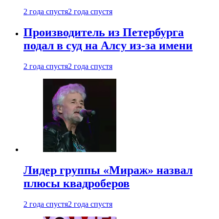
2 года спустя
2 года спустя
Производитель из Петербурга
подал в суд на Алсу из-за имени
2 года спустя
2 года спустя
Лидер группы «Мираж» назвал
плюсы квадроберов
2 года спустя
2 года спустя