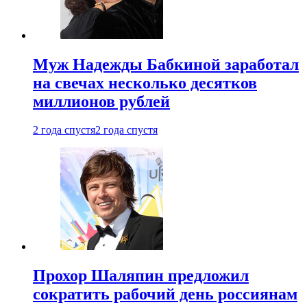
Муж Надежды Бабкиной заработал
на свечах несколько десятков
миллионов рублей
2 года спустя
2 года спустя
Прохор Шаляпин предложил
сократить рабочий день россиянам