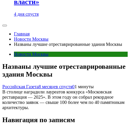
власти»
4 дня спустя
Главная
Новости Москвы
Названы лучшие отреставрированные здания Москвы
Новости Москвы
Названы лучшие отреставрированные
здания Москвы
Российская Газета
8 месяцев спустя
0
1 минуты
В столице наградили лауреатов конкурса «Московская
реставрация — 2025». В этом году он собрал рекордное
количество заявок — свыше 100 более чем по 40 памятникам
архитектуры.
Навигация по записям