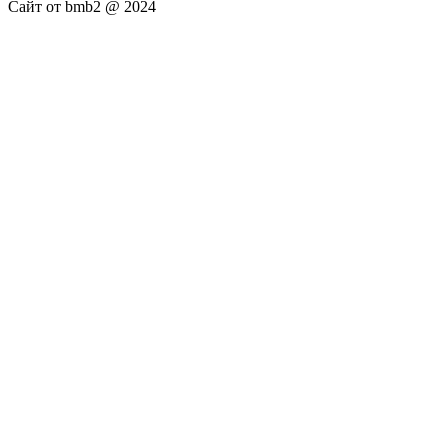
Сайт от bmb2 @ 2024