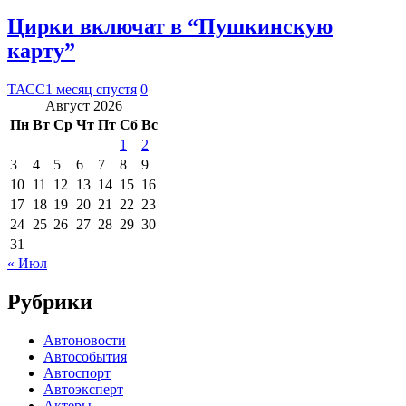
Цирки включат в “Пушкинскую
карту”
ТАСС
1 месяц спустя
0
Август 2026
Пн
Вт
Ср
Чт
Пт
Сб
Вс
1
2
3
4
5
6
7
8
9
10
11
12
13
14
15
16
17
18
19
20
21
22
23
24
25
26
27
28
29
30
31
« Июл
Рубрики
Автоновости
Автособытия
Автоспорт
Автоэксперт
Актеры