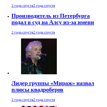
2 года спустя
2 года спустя
Производитель из Петербурга
подал в суд на Алсу из-за имени
2 года спустя
2 года спустя
Лидер группы «Мираж» назвал
плюсы квадроберов
2 года спустя
2 года спустя