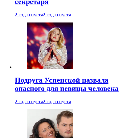
секретаря
2 года спустя
2 года спустя
Подруга Успенской назвала
опасного для певицы человека
2 года спустя
2 года спустя