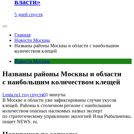
власти»
5 дней спустя
Главная
Новости Москвы
Названы районы Москвы и области с наибольшим
количеством клещей
Новости Москвы
Названы районы Москвы и области
с наибольшим количеством клещей
Lenta.ru
1 год спустя
0
1 минуты
В Москве и области уже зафиксированы случаи укусов
клещей. Районы в столичном регионе с наибольшим
количеством опасных насекомых назвал эксперт
по стратегическому управлению экологией Илья Рыбальченко,
пишет NEWS. ru.