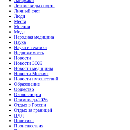
Лайфхаки
Летние виды спорта
Личный счет
Люди
Места
Мнения
Мода
Народная медицина
Наука
Наука и техника
Недвижимость
Новости
Новости ЗОЖ
Новости медицины
Новости Москвы
Новости путешествий
Образование
Общество
Около спорта
Олимпиада-2026
Отдых в России
Отдых за границей
ПДД
Политика
Происшествия