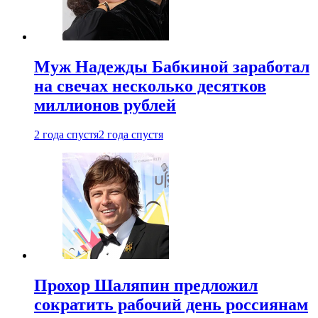
Муж Надежды Бабкиной заработал
на свечах несколько десятков
миллионов рублей
2 года спустя
2 года спустя
Прохор Шаляпин предложил
сократить рабочий день россиянам