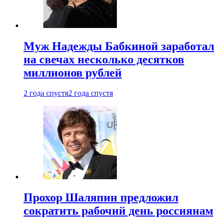
Муж Надежды Бабкиной заработал
на свечах несколько десятков
миллионов рублей
2 года спустя
2 года спустя
Прохор Шаляпин предложил
сократить рабочий день россиянам