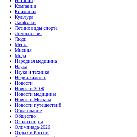
Истории
Компании
Криминал
Культура
Лайфхаки
Летние виды спорта
Личный счет
Люди
Места
Мнения
Мода
Народная медицина
Наука
Наука и техника
Недвижимость
Новости
Новости ЗОЖ
Новости медицины
Новости Москвы
Новости путешествий
Образование
Общество
Около спорта
Олимпиада-2026
Отдых в России