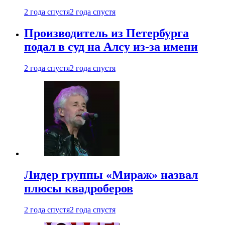
2 года спустя
2 года спустя
Производитель из Петербурга
подал в суд на Алсу из-за имени
2 года спустя
2 года спустя
Лидер группы «Мираж» назвал
плюсы квадроберов
2 года спустя
2 года спустя