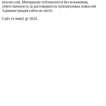
newsru.com. Материалы публикуются без искажения,
ответственность за достоверность публикуемых новостей
Администрация сайта не несёт.
Сайт от bmb2 @ 2024