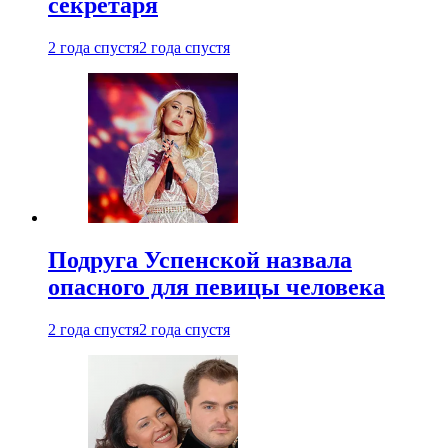
секретаря
2 года спустя
2 года спустя
Подруга Успенской назвала
опасного для певицы человека
2 года спустя
2 года спустя