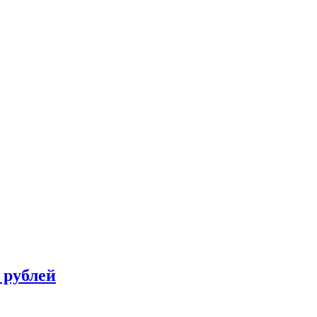
 рублей