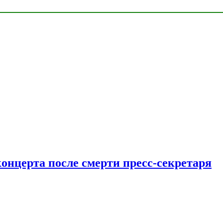
концерта после смерти пресс-секретаря