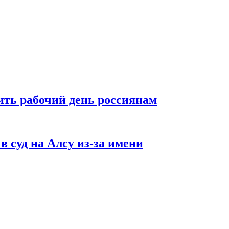
ть рабочий день россиянам
в суд на Алсу из-за имени