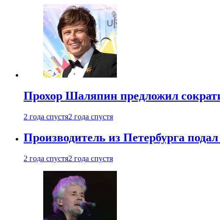
Прохор Шаляпин предложил сократи
2 года спустя
2 года спустя
Производитель из Петербурга подал 
2 года спустя
2 года спустя