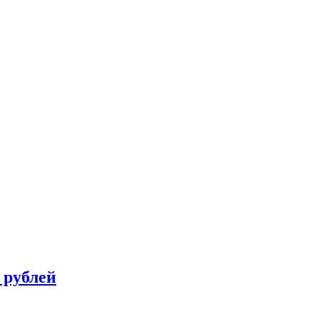
 рублей