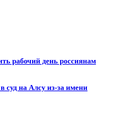
ть рабочий день россиянам
в суд на Алсу из-за имени