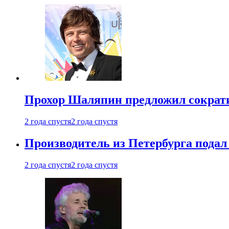
Прохор Шаляпин предложил сократи
2 года спустя
2 года спустя
Производитель из Петербурга подал 
2 года спустя
2 года спустя