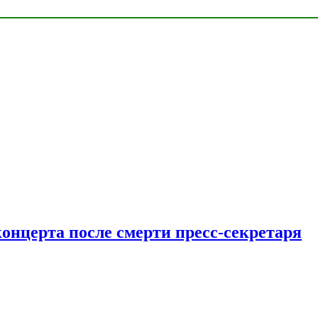
концерта после смерти пресс-секретаря