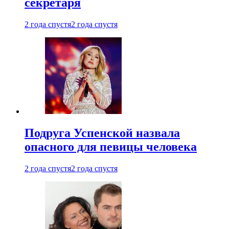
секретаря
2 года спустя
2 года спустя
Подруга Успенской назвала
опасного для певицы человека
2 года спустя
2 года спустя