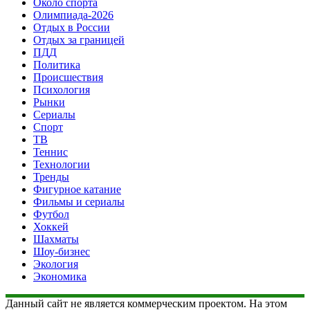
Около спорта
Олимпиада-2026
Отдых в России
Отдых за границей
ПДД
Политика
Происшествия
Психология
Рынки
Сериалы
Спорт
ТВ
Теннис
Технологии
Тренды
Фигурное катание
Фильмы и сериалы
Футбол
Хоккей
Шахматы
Шоу-бизнес
Экология
Экономика
Данный сайт не является коммерческим проектом. На этом