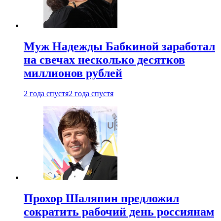
Муж Надежды Бабкиной заработал
на свечах несколько десятков
миллионов рублей
2 года спустя
2 года спустя
Прохор Шаляпин предложил
сократить рабочий день россиянам