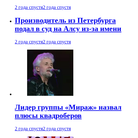
2 года спустя
2 года спустя
Производитель из Петербурга
подал в суд на Алсу из-за имени
2 года спустя
2 года спустя
Лидер группы «Мираж» назвал
плюсы квадроберов
2 года спустя
2 года спустя