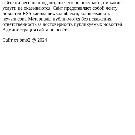
сайте ни чего не продают, ни чего не покупают, ни какие
услуги не оказываются. Сайт представляет собой ленту
новостей RSS канала news.rambler.ru, kommersant.ru,
newsru.com. Материалы публикуются без искажения,
ответственность за достоверность публикуемых новостей
Администрация сайта не несёт.
Сайт от bmb2 @ 2024