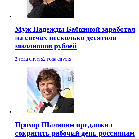
Муж Надежды Бабкиной заработал
на свечах несколько десятков
миллионов рублей
2 года спустя
2 года спустя
Прохор Шаляпин предложил
сократить рабочий день россиянам