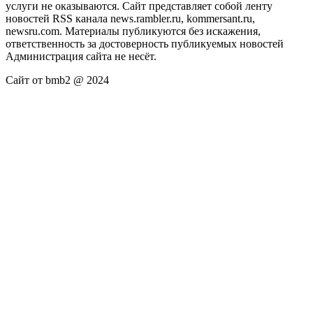
услуги не оказываются. Сайт представляет собой ленту
новостей RSS канала news.rambler.ru, kommersant.ru,
newsru.com. Материалы публикуются без искажения,
ответственность за достоверность публикуемых новостей
Администрация сайта не несёт.
Сайт от bmb2 @ 2024