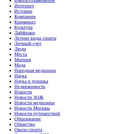
Импортозамещение
Интернет
Истории
Компании
Криминал
Культура
Лайфхаки
Летние виды спорта
Личный счет
Люди
Места
Мнения
Мода
Народная медицина
Наука
Наука и техника
Недвижимость
Новости
Новости ЗОЖ
Новости медицины
Новости Москвы
Новости путешествий
Образование
Общество
Около спорта