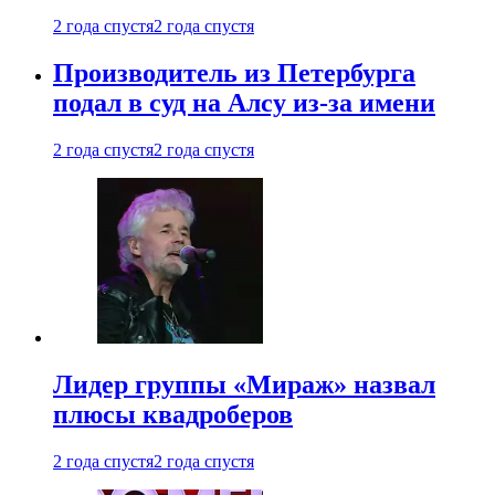
2 года спустя
2 года спустя
Производитель из Петербурга
подал в суд на Алсу из-за имени
2 года спустя
2 года спустя
Лидер группы «Мираж» назвал
плюсы квадроберов
2 года спустя
2 года спустя