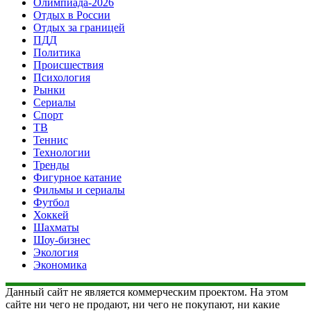
Олимпиада-2026
Отдых в России
Отдых за границей
ПДД
Политика
Происшествия
Психология
Рынки
Сериалы
Спорт
ТВ
Теннис
Технологии
Тренды
Фигурное катание
Фильмы и сериалы
Футбол
Хоккей
Шахматы
Шоу-бизнес
Экология
Экономика
Данный сайт не является коммерческим проектом. На этом
сайте ни чего не продают, ни чего не покупают, ни какие