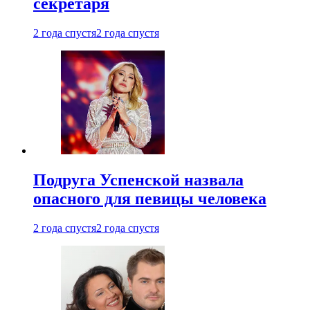
секретаря
2 года спустя
2 года спустя
Подруга Успенской назвала
опасного для певицы человека
2 года спустя
2 года спустя