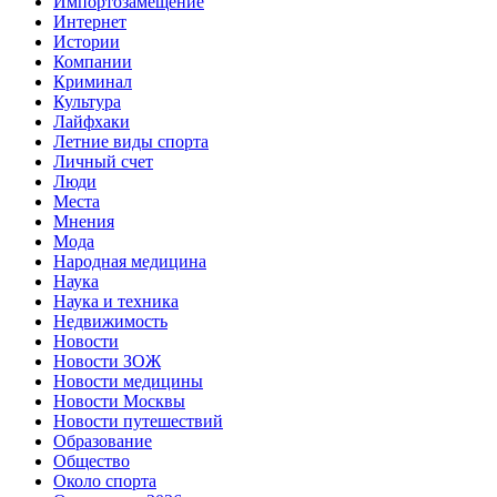
Импортозамещение
Интернет
Истории
Компании
Криминал
Культура
Лайфхаки
Летние виды спорта
Личный счет
Люди
Места
Мнения
Мода
Народная медицина
Наука
Наука и техника
Недвижимость
Новости
Новости ЗОЖ
Новости медицины
Новости Москвы
Новости путешествий
Образование
Общество
Около спорта