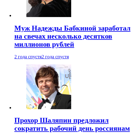
Муж Надежды Бабкиной заработал
на свечах несколько десятков
миллионов рублей
2 года спустя
2 года спустя
Прохор Шаляпин предложил
сократить рабочий день россиянам