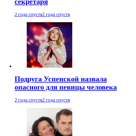
секретаря
2 года спустя
2 года спустя
Подруга Успенской назвала
опасного для певицы человека
2 года спустя
2 года спустя