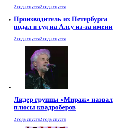
2 года спустя
2 года спустя
Производитель из Петербурга
подал в суд на Алсу из-за имени
2 года спустя
2 года спустя
Лидер группы «Мираж» назвал
плюсы квадроберов
2 года спустя
2 года спустя