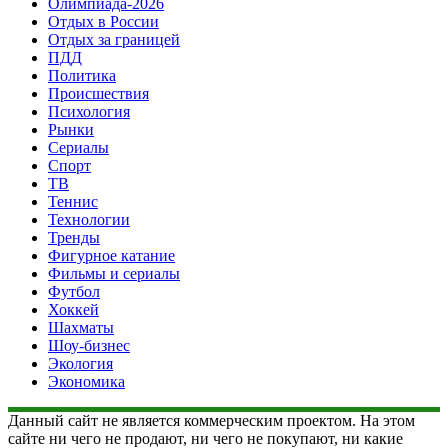
Олимпиада-2026
Отдых в России
Отдых за границей
ПДД
Политика
Происшествия
Психология
Рынки
Сериалы
Спорт
ТВ
Теннис
Технологии
Тренды
Фигурное катание
Фильмы и сериалы
Футбол
Хоккей
Шахматы
Шоу-бизнес
Экология
Экономика
Данный сайт не является коммерческим проектом. На этом
сайте ни чего не продают, ни чего не покупают, ни какие