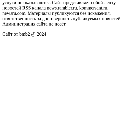
услуги не оказываются. Сайт представляет собой ленту
новостей RSS канала news.rambler.ru, kommersant.ru,
newsru.com. Материалы публикуются без искажения,
ответственность за достоверность публикуемых новостей
Администрация сайта не несёт.
Сайт от bmb2 @ 2024