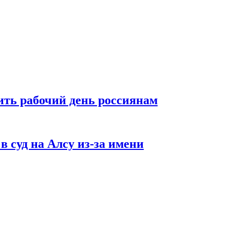
ть рабочий день россиянам
в суд на Алсу из-за имени