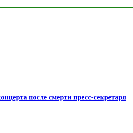
концерта после смерти пресс-секретаря