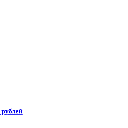
 рублей