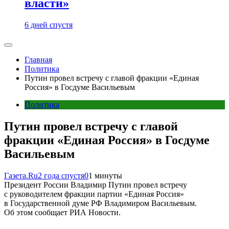
власти»
6 дней спустя
Главная
Политика
Путин провел встречу с главой фракции «Единая
Россия» в Госдуме Васильевым
Политика
Путин провел встречу с главой
фракции «Единая Россия» в Госдуме
Васильевым
Газета.Ru
2 года спустя
0
1 минуты
Президент России Владимир Путин провел встречу
с руководителем фракции партии «Единая Россия»
в Государственной думе РФ Владимиром Васильевым.
Об этом сообщает РИА Новости.