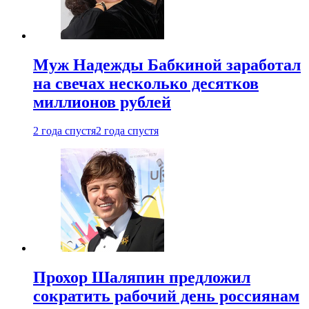
Муж Надежды Бабкиной заработал
на свечах несколько десятков
миллионов рублей
2 года спустя
2 года спустя
Прохор Шаляпин предложил
сократить рабочий день россиянам