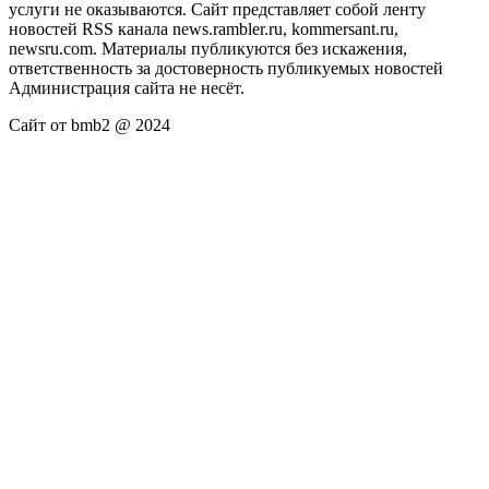
услуги не оказываются. Сайт представляет собой ленту
новостей RSS канала news.rambler.ru, kommersant.ru,
newsru.com. Материалы публикуются без искажения,
ответственность за достоверность публикуемых новостей
Администрация сайта не несёт.
Сайт от bmb2 @ 2024