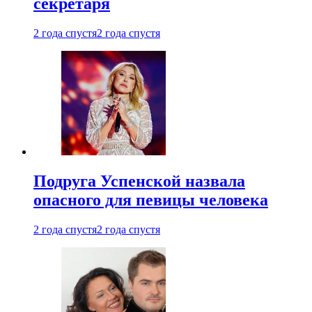
секретаря
2 года спустя
2 года спустя
Подруга Успенской назвала
опасного для певицы человека
2 года спустя
2 года спустя