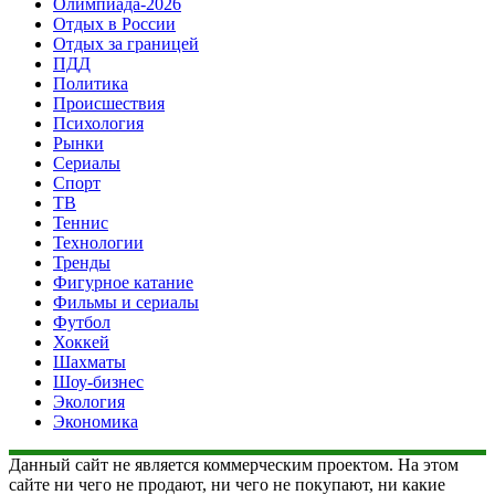
Олимпиада-2026
Отдых в России
Отдых за границей
ПДД
Политика
Происшествия
Психология
Рынки
Сериалы
Спорт
ТВ
Теннис
Технологии
Тренды
Фигурное катание
Фильмы и сериалы
Футбол
Хоккей
Шахматы
Шоу-бизнес
Экология
Экономика
Данный сайт не является коммерческим проектом. На этом
сайте ни чего не продают, ни чего не покупают, ни какие