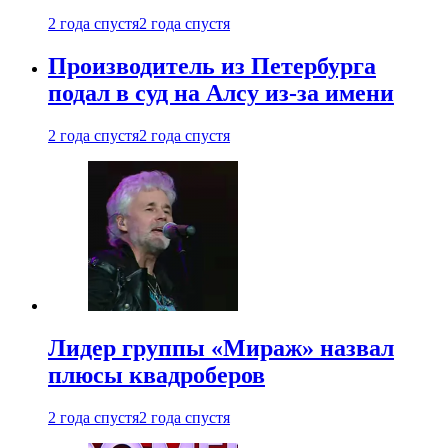
2 года спустя
2 года спустя
Производитель из Петербурга
подал в суд на Алсу из-за имени
2 года спустя
2 года спустя
Лидер группы «Мираж» назвал
плюсы квадроберов
2 года спустя
2 года спустя