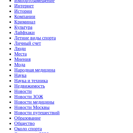
Импортозамещение
Интернет
Истории
Компании
Криминал
Культура
Лайфхаки
Летние виды спорта
Личный счет
Люди
Места
Мнения
Мода
Народная медицина
Наука
Наука и техника
Недвижимость
Новости
Новости ЗОЖ
Новости медицины
Новости Москвы
Новости путешествий
Образование
Общество
Около спорта