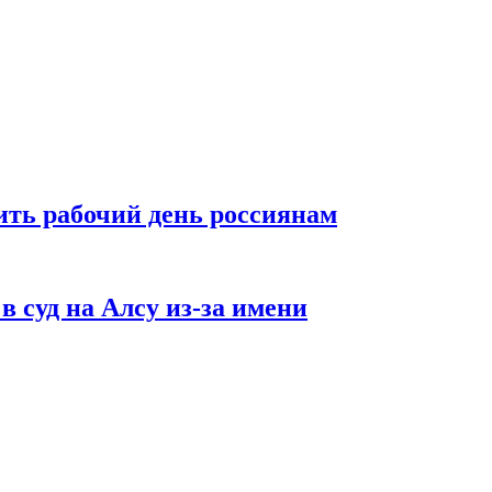
ть рабочий день россиянам
в суд на Алсу из-за имени