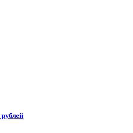
 рублей