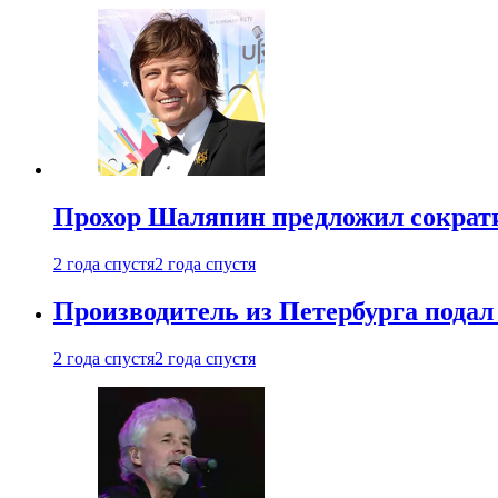
Прохор Шаляпин предложил сократи
2 года спустя
2 года спустя
Производитель из Петербурга подал 
2 года спустя
2 года спустя