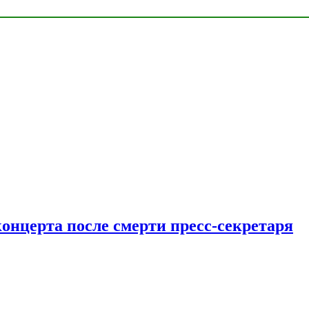
концерта после смерти пресс-секретаря