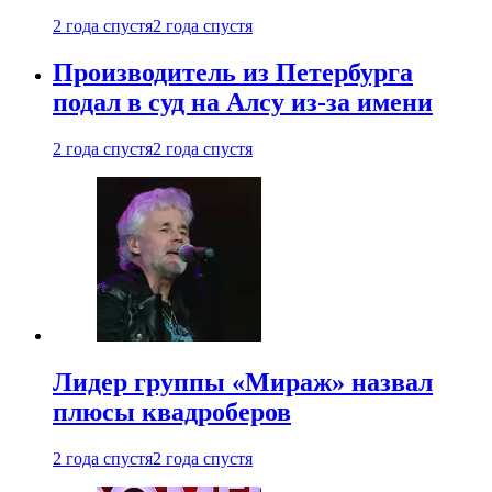
2 года спустя
2 года спустя
Производитель из Петербурга
подал в суд на Алсу из-за имени
2 года спустя
2 года спустя
Лидер группы «Мираж» назвал
плюсы квадроберов
2 года спустя
2 года спустя