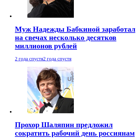
Муж Надежды Бабкиной заработал
на свечах несколько десятков
миллионов рублей
2 года спустя
2 года спустя
Прохор Шаляпин предложил
сократить рабочий день россиянам