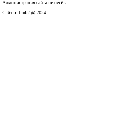
Администрация сайта не несёт.
Сайт от bmb2 @ 2024