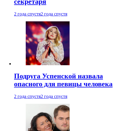
секретаря
2 года спустя
2 года спустя
Подруга Успенской назвала
опасного для певицы человека
2 года спустя
2 года спустя