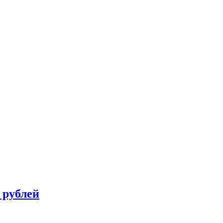
 рублей