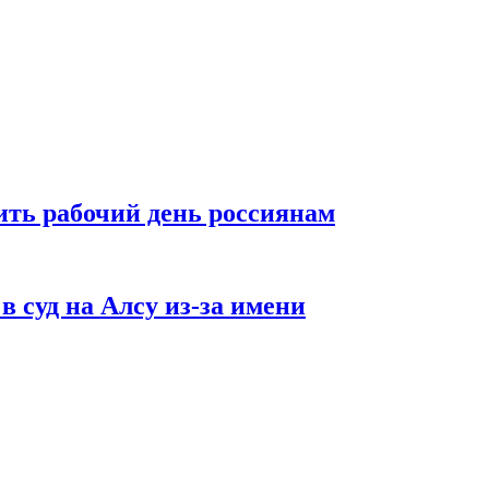
ть рабочий день россиянам
в суд на Алсу из-за имени