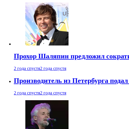
Прохор Шаляпин предложил сократи
2 года спустя
2 года спустя
Производитель из Петербурга подал 
2 года спустя
2 года спустя