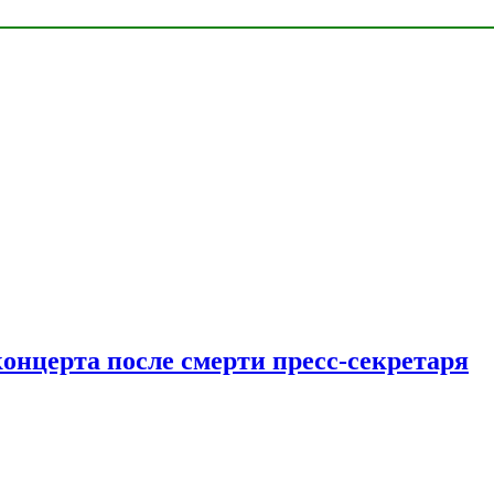
концерта после смерти пресс-секретаря