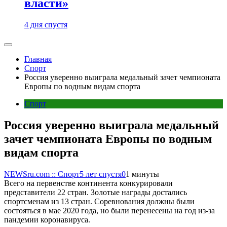
власти»
4 дня спустя
Главная
Спорт
Россия уверенно выиграла медальный зачет чемпионата
Европы по водным видам спорта
Спорт
Россия уверенно выиграла медальный
зачет чемпионата Европы по водным
видам спорта
NEWSru.com :: Спорт
5 лет спустя
0
1 минуты
Всего на первенстве континента конкурировали
представители 22 стран. Золотые награды достались
спортсменам из 13 стран. Соревнования должны были
состояться в мае 2020 года, но были перенесены на год из-за
пандемии коронавируса.