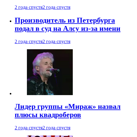
2 года спустя
2 года спустя
Производитель из Петербурга
подал в суд на Алсу из-за имени
2 года спустя
2 года спустя
Лидер группы «Мираж» назвал
плюсы квадроберов
2 года спустя
2 года спустя