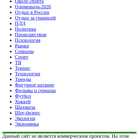
Около спорта
Олимпиада-2026
Отдых в России
Отдых за границей
ПДД
Политика
Происшествия
Психология
Рынки
Сериалы
Спорт
ТВ
Теннис
Технологии
Тренды
Фигурное катание
Фильмы и сериалы
Футбол
Хоккей
Шахматы
Шоу-бизнес
Экология
Экономика
Данный сайт не является коммерческим проектом. На этом