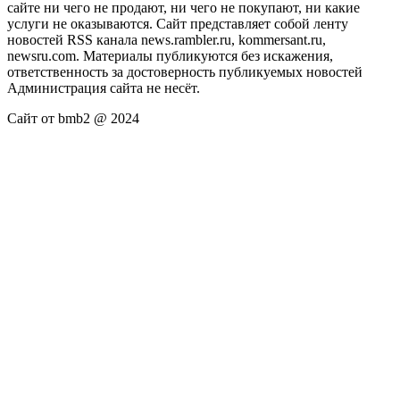
сайте ни чего не продают, ни чего не покупают, ни какие
услуги не оказываются. Сайт представляет собой ленту
новостей RSS канала news.rambler.ru, kommersant.ru,
newsru.com. Материалы публикуются без искажения,
ответственность за достоверность публикуемых новостей
Администрация сайта не несёт.
Сайт от bmb2 @ 2024