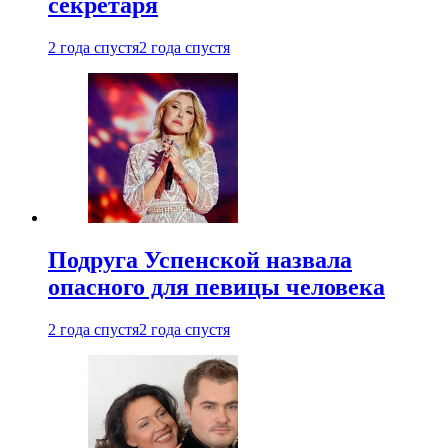
секретаря
2 года спустя
2 года спустя
Подруга Успенской назвала
опасного для певицы человека
2 года спустя
2 года спустя