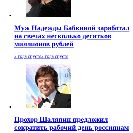
Муж Надежды Бабкиной заработал
на свечах несколько десятков
миллионов рублей
2 года спустя
2 года спустя
Прохор Шаляпин предложил
сократить рабочий день россиянам