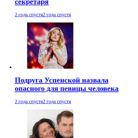
секретаря
2 года спустя
2 года спустя
Подруга Успенской назвала
опасного для певицы человека
2 года спустя
2 года спустя