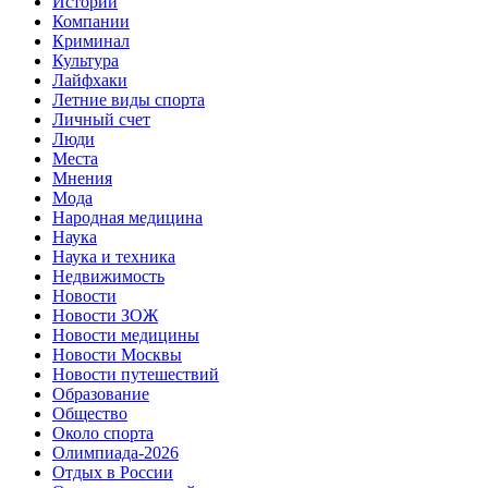
Истории
Компании
Криминал
Культура
Лайфхаки
Летние виды спорта
Личный счет
Люди
Места
Мнения
Мода
Народная медицина
Наука
Наука и техника
Недвижимость
Новости
Новости ЗОЖ
Новости медицины
Новости Москвы
Новости путешествий
Образование
Общество
Около спорта
Олимпиада-2026
Отдых в России