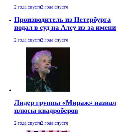
2 года спустя
2 года спустя
Производитель из Петербурга
подал в суд на Алсу из-за имени
2 года спустя
2 года спустя
Лидер группы «Мираж» назвал
плюсы квадроберов
2 года спустя
2 года спустя