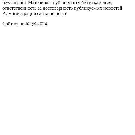
newsru.com. Материалы публикуются без искажения,
ответственность за достоверность публикуемых новостей
Администрация сайта не несёт.
Сайт от bmb2 @ 2024