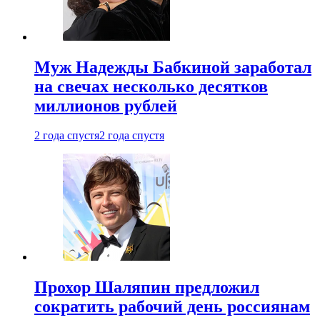
Муж Надежды Бабкиной заработал
на свечах несколько десятков
миллионов рублей
2 года спустя
2 года спустя
Прохор Шаляпин предложил
сократить рабочий день россиянам