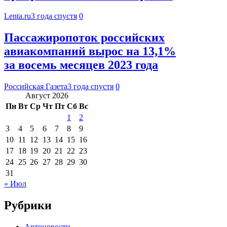
Lenta.ru
3 года спустя
0
Пассажиропоток российских
авиакомпаний вырос на 13,1%
за восемь месяцев 2023 года
Российская Газета
3 года спустя
0
Август 2026
Пн
Вт
Ср
Чт
Пт
Сб
Вс
1
2
3
4
5
6
7
8
9
10
11
12
13
14
15
16
17
18
19
20
21
22
23
24
25
26
27
28
29
30
31
« Июл
Рубрики
Автоновости