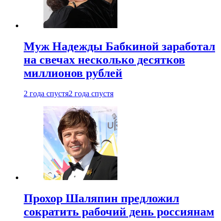
Муж Надежды Бабкиной заработал
на свечах несколько десятков
миллионов рублей
2 года спустя
2 года спустя
Прохор Шаляпин предложил
сократить рабочий день россиянам