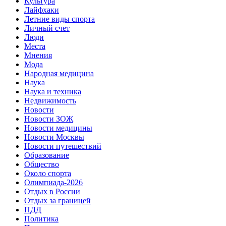
Культура
Лайфхаки
Летние виды спорта
Личный счет
Люди
Места
Мнения
Мода
Народная медицина
Наука
Наука и техника
Недвижимость
Новости
Новости ЗОЖ
Новости медицины
Новости Москвы
Новости путешествий
Образование
Общество
Около спорта
Олимпиада-2026
Отдых в России
Отдых за границей
ПДД
Политика