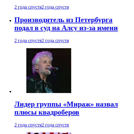
2 года спустя
2 года спустя
Производитель из Петербурга
подал в суд на Алсу из-за имени
2 года спустя
2 года спустя
Лидер группы «Мираж» назвал
плюсы квадроберов
2 года спустя
2 года спустя