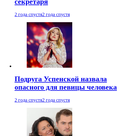
секретаря
2 года спустя
2 года спустя
Подруга Успенской назвала
опасного для певицы человека
2 года спустя
2 года спустя