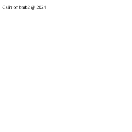
Сайт от bmb2 @ 2024