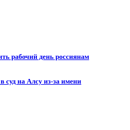
ть рабочий день россиянам
в суд на Алсу из-за имени