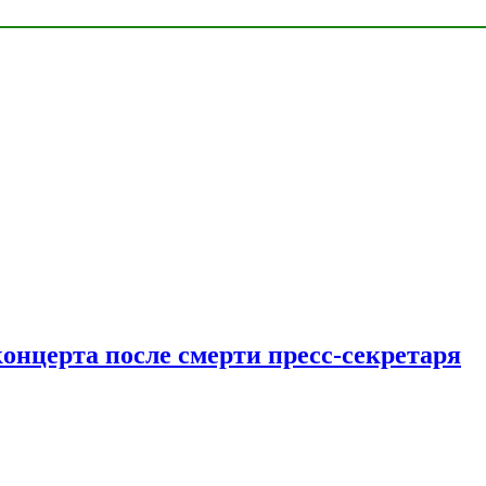
концерта после смерти пресс-секретаря