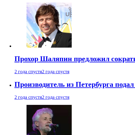
Прохор Шаляпин предложил сократи
2 года спустя
2 года спустя
Производитель из Петербурга подал 
2 года спустя
2 года спустя