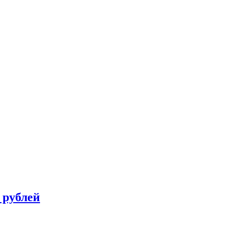
 рублей