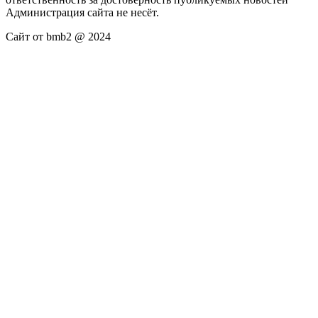
Администрация сайта не несёт.
Сайт от bmb2 @ 2024