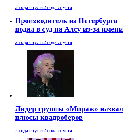
2 года спустя
2 года спустя
Производитель из Петербурга
подал в суд на Алсу из-за имени
2 года спустя
2 года спустя
Лидер группы «Мираж» назвал
плюсы квадроберов
2 года спустя
2 года спустя