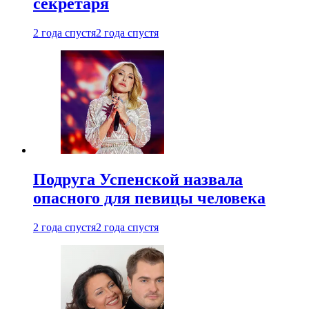
секретаря
2 года спустя
2 года спустя
Подруга Успенской назвала
опасного для певицы человека
2 года спустя
2 года спустя