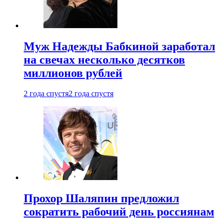
Муж Надежды Бабкиной заработал
на свечах несколько десятков
миллионов рублей
2 года спустя
2 года спустя
Прохор Шаляпин предложил
сократить рабочий день россиянам