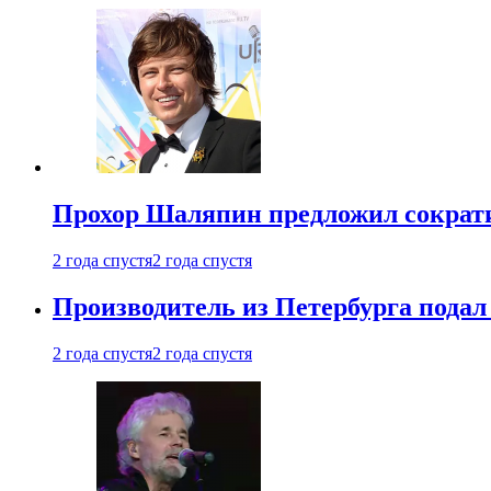
Прохор Шаляпин предложил сократи
2 года спустя
2 года спустя
Производитель из Петербурга подал 
2 года спустя
2 года спустя