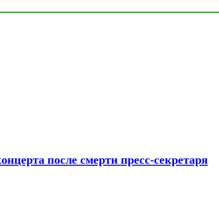
концерта после смерти пресс-секретаря