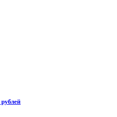
 рублей