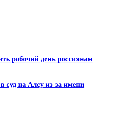
ть рабочий день россиянам
в суд на Алсу из-за имени