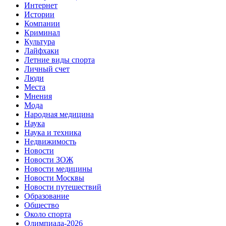
Интернет
Истории
Компании
Криминал
Культура
Лайфхаки
Летние виды спорта
Личный счет
Люди
Места
Мнения
Мода
Народная медицина
Наука
Наука и техника
Недвижимость
Новости
Новости ЗОЖ
Новости медицины
Новости Москвы
Новости путешествий
Образование
Общество
Около спорта
Олимпиада-2026