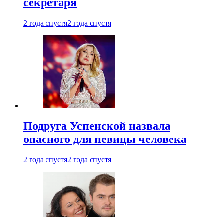
секретаря
2 года спустя
2 года спустя
Подруга Успенской назвала
опасного для певицы человека
2 года спустя
2 года спустя