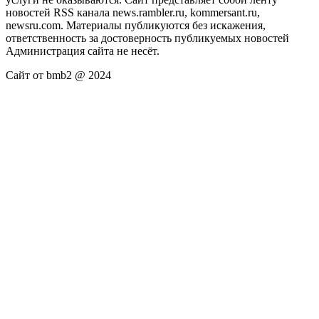
новостей RSS канала news.rambler.ru, kommersant.ru,
newsru.com. Материалы публикуются без искажения,
ответственность за достоверность публикуемых новостей
Администрация сайта не несёт.
Сайт от bmb2 @ 2024