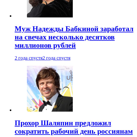
Муж Надежды Бабкиной заработал
на свечах несколько десятков
миллионов рублей
2 года спустя
2 года спустя
Прохор Шаляпин предложил
сократить рабочий день россиянам