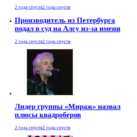
2 года спустя
2 года спустя
Производитель из Петербурга
подал в суд на Алсу из-за имени
2 года спустя
2 года спустя
Лидер группы «Мираж» назвал
плюсы квадроберов
2 года спустя
2 года спустя