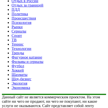
Отдых в России
Отдых за границей
ПДД
Политика
Происшествия
Психология
Рынки
Сериалы
Спорт
ТВ
Теннис
Технологии
Тренды
Фигурное катание
Фильмы и сериалы
Футбол
Хоккей
Шахматы
Шоу-бизнес
Экология
Экономика
Данный сайт не является коммерческим проектом. На этом
сайте ни чего не продают, ни чего не покупают, ни какие
услуги не оказываются. Сайт представляет собой ленту