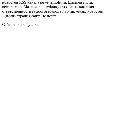
новостей RSS канала news.rambler.ru, kommersant.ru,
newsru.com. Материалы публикуются без искажения,
ответственность за достоверность публикуемых новостей
Администрация сайта не несёт.
Сайт от bmb2 @ 2024