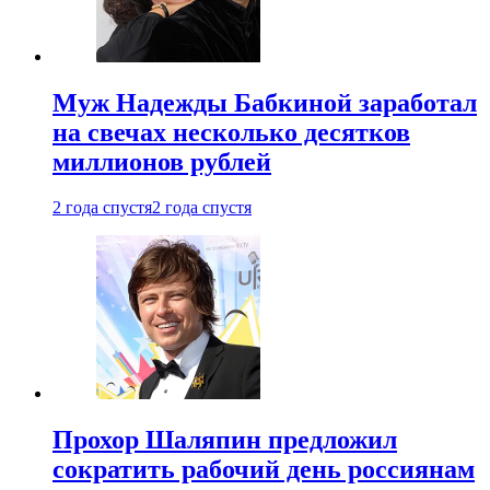
Муж Надежды Бабкиной заработал
на свечах несколько десятков
миллионов рублей
2 года спустя
2 года спустя
Прохор Шаляпин предложил
сократить рабочий день россиянам