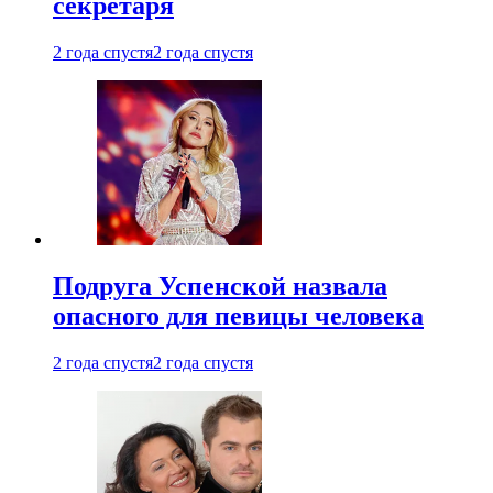
секретаря
2 года спустя
2 года спустя
Подруга Успенской назвала
опасного для певицы человека
2 года спустя
2 года спустя