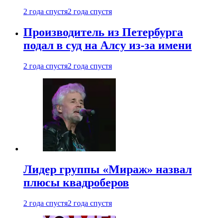
2 года спустя
2 года спустя
Производитель из Петербурга
подал в суд на Алсу из-за имени
2 года спустя
2 года спустя
Лидер группы «Мираж» назвал
плюсы квадроберов
2 года спустя
2 года спустя