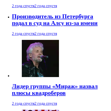
2 года спустя
2 года спустя
Производитель из Петербурга
подал в суд на Алсу из-за имени
2 года спустя
2 года спустя
Лидер группы «Мираж» назвал
плюсы квадроберов
2 года спустя
2 года спустя