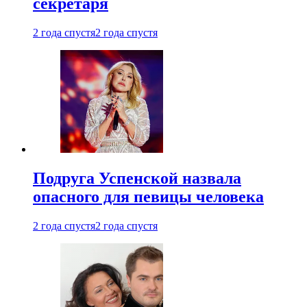
секретаря
2 года спустя
2 года спустя
Подруга Успенской назвала
опасного для певицы человека
2 года спустя
2 года спустя