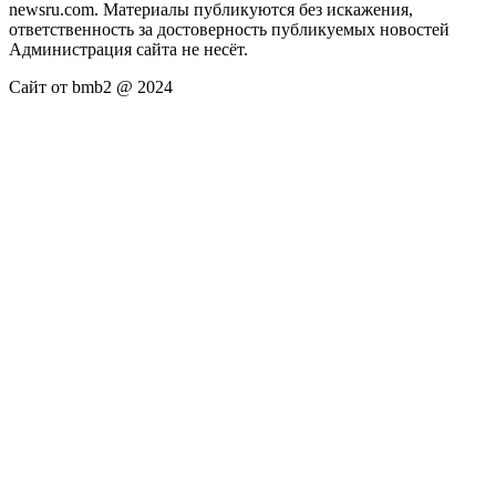
newsru.com. Материалы публикуются без искажения,
ответственность за достоверность публикуемых новостей
Администрация сайта не несёт.
Сайт от bmb2 @ 2024