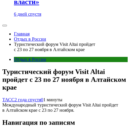
власти»
6 дней спустя
Главная
Отдых в России
Туристический форум Visit Altai пройдет
с 23 по 27 ноября в Алтайском крае
Отдых в России
Туристический форум Visit Altai
пройдет с 23 по 27 ноября в Алтайском
крае
ТАСС
2 года спустя
0
1 минуты
Международный туристический форум Visit Altai пройдет
в Алтайском крае с 23 по 27 ноября.
Навигация по записям