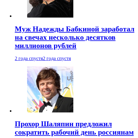
Муж Надежды Бабкиной заработал
на свечах несколько десятков
миллионов рублей
2 года спустя
2 года спустя
Прохор Шаляпин предложил
сократить рабочий день россиянам