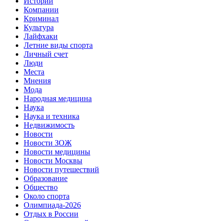
Истории
Компании
Криминал
Культура
Лайфхаки
Летние виды спорта
Личный счет
Люди
Места
Мнения
Мода
Народная медицина
Наука
Наука и техника
Недвижимость
Новости
Новости ЗОЖ
Новости медицины
Новости Москвы
Новости путешествий
Образование
Общество
Около спорта
Олимпиада-2026
Отдых в России