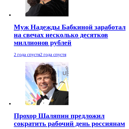
Муж Надежды Бабкиной заработал
на свечах несколько десятков
миллионов рублей
2 года спустя
2 года спустя
Прохор Шаляпин предложил
сократить рабочий день россиянам