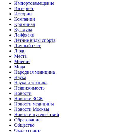
Импортозамещение
Интернет
Истории
Компании
Криминал
Культура
Лайфхаки
Летние виды спорта
Личный счет
Люди
Места
Мнения
Мода
Народная медицина
Наука
Наука и техника
Недвижимость
Новости
Новости ЗОЖ
Новости медицины
Новости Москвы
Новости путешествий
Образование
Общество
Около спорта