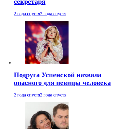
секретаря
2 года спустя
2 года спустя
Подруга Успенской назвала
опасного для певицы человека
2 года спустя
2 года спустя