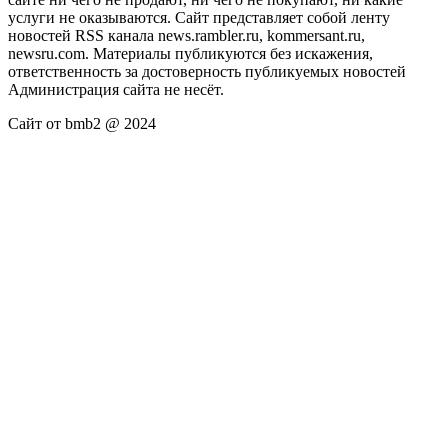
услуги не оказываются. Сайт представляет собой ленту
новостей RSS канала news.rambler.ru, kommersant.ru,
newsru.com. Материалы публикуются без искажения,
ответственность за достоверность публикуемых новостей
Администрация сайта не несёт.
Сайт от bmb2 @ 2024