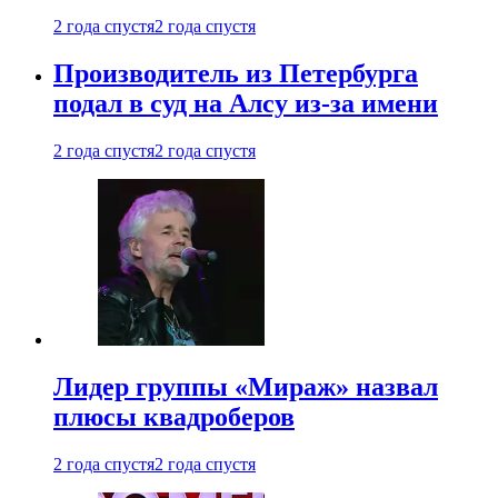
2 года спустя
2 года спустя
Производитель из Петербурга
подал в суд на Алсу из-за имени
2 года спустя
2 года спустя
Лидер группы «Мираж» назвал
плюсы квадроберов
2 года спустя
2 года спустя