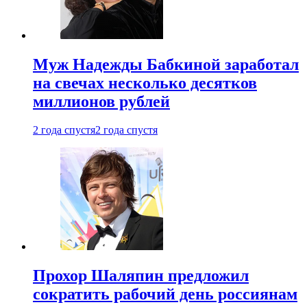
Муж Надежды Бабкиной заработал
на свечах несколько десятков
миллионов рублей
2 года спустя
2 года спустя
Прохор Шаляпин предложил
сократить рабочий день россиянам