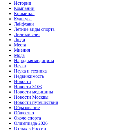
Истории
Компании
Криминал
Культура
Лайфхаки
Летние виды спорта
Личный счет
Люди
Места
Мнения
Мода
Народная медицина
Наука
Наука и техника
Недвижимость
Новости
Новости ЗОЖ
Новости медицины
Новости Москвы
Новости путешествий
Образование
Общество
Около спорта
Олимпиада-2026
Отдых в России