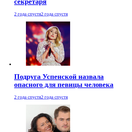
секретаря
2 года спустя
2 года спустя
Подруга Успенской назвала
опасного для певицы человека
2 года спустя
2 года спустя