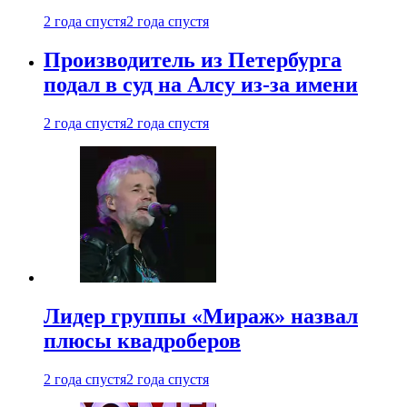
2 года спустя
2 года спустя
Производитель из Петербурга
подал в суд на Алсу из-за имени
2 года спустя
2 года спустя
Лидер группы «Мираж» назвал
плюсы квадроберов
2 года спустя
2 года спустя