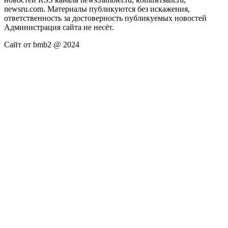
newsru.com. Материалы публикуются без искажения,
ответственность за достоверность публикуемых новостей
Администрация сайта не несёт.
Сайт от bmb2 @ 2024