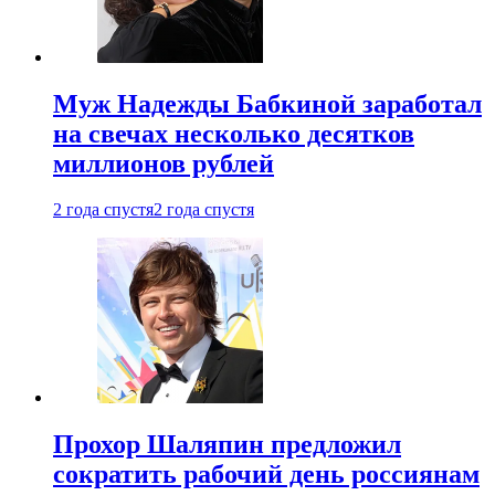
Муж Надежды Бабкиной заработал
на свечах несколько десятков
миллионов рублей
2 года спустя
2 года спустя
Прохор Шаляпин предложил
сократить рабочий день россиянам