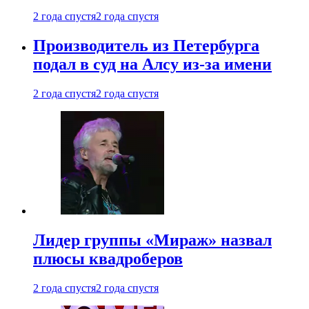
2 года спустя
2 года спустя
Производитель из Петербурга
подал в суд на Алсу из-за имени
2 года спустя
2 года спустя
Лидер группы «Мираж» назвал
плюсы квадроберов
2 года спустя
2 года спустя