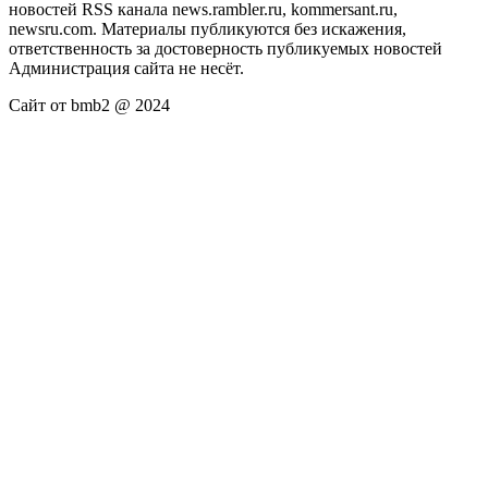
новостей RSS канала news.rambler.ru, kommersant.ru,
newsru.com. Материалы публикуются без искажения,
ответственность за достоверность публикуемых новостей
Администрация сайта не несёт.
Сайт от bmb2 @ 2024