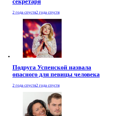
секретаря
2 года спустя
2 года спустя
Подруга Успенской назвала
опасного для певицы человека
2 года спустя
2 года спустя