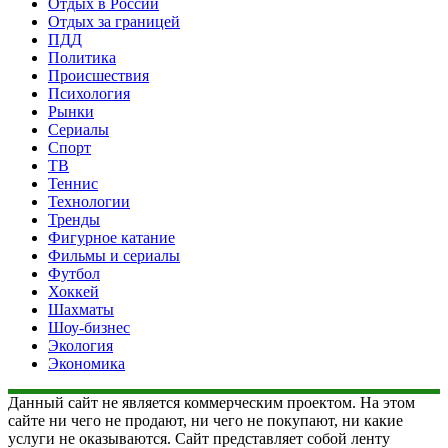
Отдых в России
Отдых за границей
ПДД
Политика
Происшествия
Психология
Рынки
Сериалы
Спорт
ТВ
Теннис
Технологии
Тренды
Фигурное катание
Фильмы и сериалы
Футбол
Хоккей
Шахматы
Шоу-бизнес
Экология
Экономика
Данный сайт не является коммерческим проектом. На этом
сайте ни чего не продают, ни чего не покупают, ни какие
услуги не оказываются. Сайт представляет собой ленту