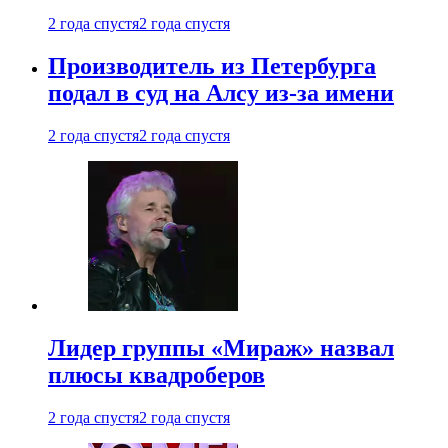
2 года спустя
2 года спустя
Производитель из Петербурга
подал в суд на Алсу из-за имени
2 года спустя
2 года спустя
Лидер группы «Мираж» назвал
плюсы квадроберов
2 года спустя
2 года спустя