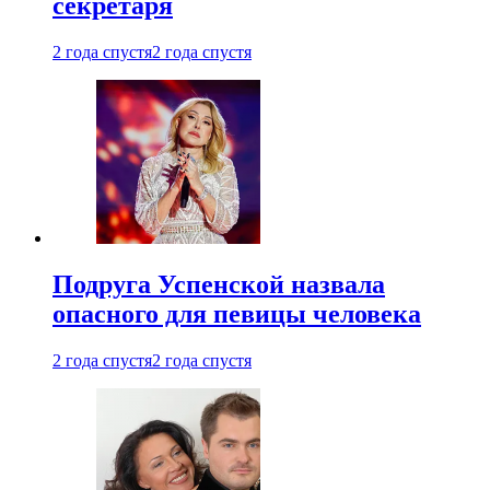
секретаря
2 года спустя
2 года спустя
Подруга Успенской назвала
опасного для певицы человека
2 года спустя
2 года спустя