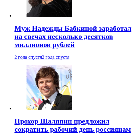
Муж Надежды Бабкиной заработал
на свечах несколько десятков
миллионов рублей
2 года спустя
2 года спустя
Прохор Шаляпин предложил
сократить рабочий день россиянам