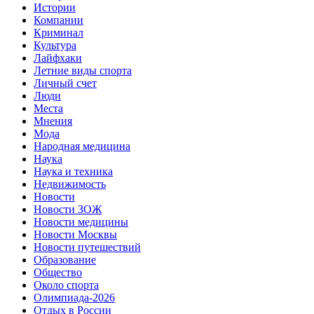
Истории
Компании
Криминал
Культура
Лайфхаки
Летние виды спорта
Личный счет
Люди
Места
Мнения
Мода
Народная медицина
Наука
Наука и техника
Недвижимость
Новости
Новости ЗОЖ
Новости медицины
Новости Москвы
Новости путешествий
Образование
Общество
Около спорта
Олимпиада-2026
Отдых в России