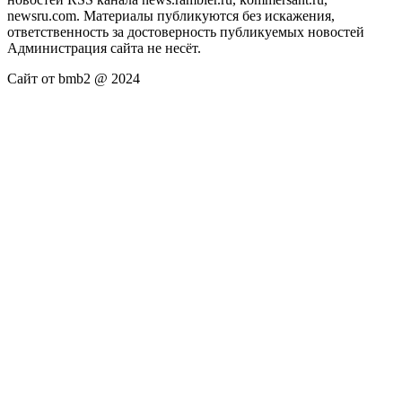
newsru.com. Материалы публикуются без искажения,
ответственность за достоверность публикуемых новостей
Администрация сайта не несёт.
Сайт от bmb2 @ 2024