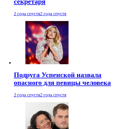
секретаря
2 года спустя
2 года спустя
Подруга Успенской назвала
опасного для певицы человека
2 года спустя
2 года спустя