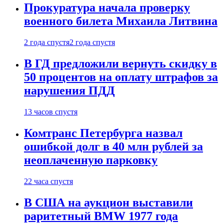
Прокуратура начала проверку
военного билета Михаила Литвина
2 года спустя
2 года спустя
В ГД предложили вернуть скидку в
50 процентов на оплату штрафов за
нарушения ПДД
13 часов спустя
Комтранс Петербурга назвал
ошибкой долг в 40 млн рублей за
неоплаченную парковку
22 часа спустя
В США на аукцион выставили
раритетный BMW 1977 года