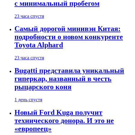
с минимальный пробегом
23 часа спустя
Самый дорогой минивэн Китая:
подробности о новом конкуренте
Toyota Alphard
23 часа спустя
Bugatti представила уникальный
гиперкар, названный в честь
рыцарского коня
1 день спустя
Новый Ford Kuga получит
технического донора. И это не
«европеец»