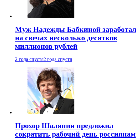
Муж Надежды Бабкиной заработал
на свечах несколько десятков
миллионов рублей
2 года спустя
2 года спустя
Прохор Шаляпин предложил
сократить рабочий день россиянам