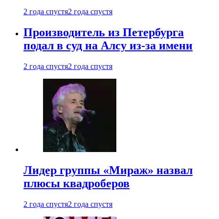
2 года спустя
2 года спустя
Производитель из Петербурга
подал в суд на Алсу из-за имени
2 года спустя
2 года спустя
Лидер группы «Мираж» назвал
плюсы квадроберов
2 года спустя
2 года спустя