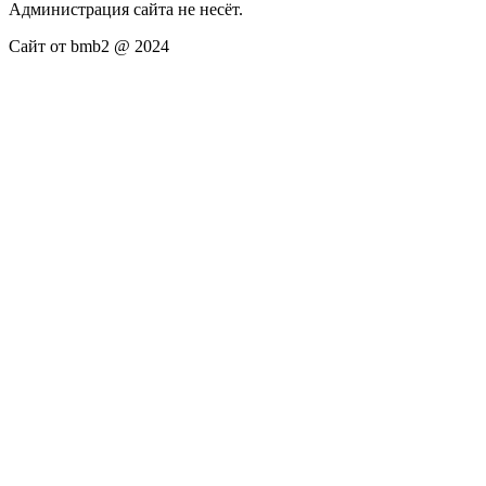
Администрация сайта не несёт.
Сайт от bmb2 @ 2024