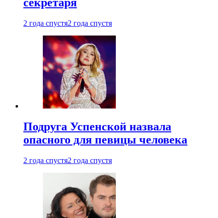
секретаря
2 года спустя
2 года спустя
Подруга Успенской назвала
опасного для певицы человека
2 года спустя
2 года спустя