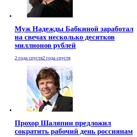
Муж Надежды Бабкиной заработал
на свечах несколько десятков
миллионов рублей
2 года спустя
2 года спустя
Прохор Шаляпин предложил
сократить рабочий день россиянам