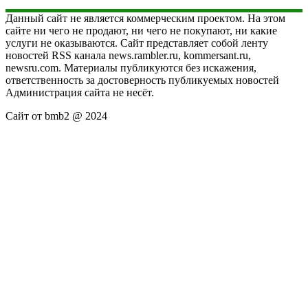
Данный сайт не является коммерческим проектом. На этом
сайте ни чего не продают, ни чего не покупают, ни какие
услуги не оказываются. Сайт представляет собой ленту
новостей RSS канала news.rambler.ru, kommersant.ru,
newsru.com. Материалы публикуются без искажения,
ответственность за достоверность публикуемых новостей
Администрация сайта не несёт.
Сайт от bmb2 @ 2024