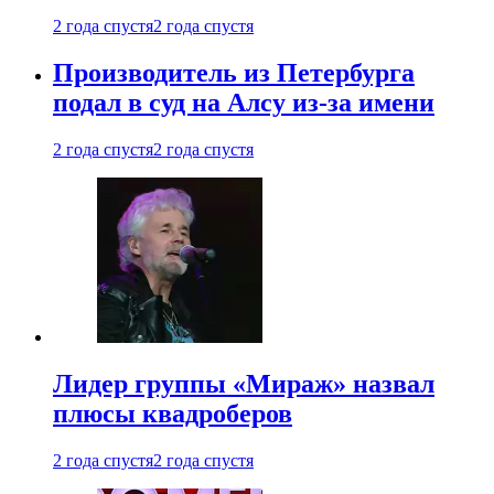
2 года спустя
2 года спустя
Производитель из Петербурга
подал в суд на Алсу из-за имени
2 года спустя
2 года спустя
Лидер группы «Мираж» назвал
плюсы квадроберов
2 года спустя
2 года спустя