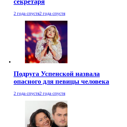
секретаря
2 года спустя
2 года спустя
Подруга Успенской назвала
опасного для певицы человека
2 года спустя
2 года спустя