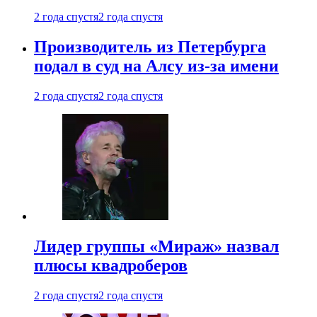
2 года спустя
2 года спустя
Производитель из Петербурга
подал в суд на Алсу из-за имени
2 года спустя
2 года спустя
Лидер группы «Мираж» назвал
плюсы квадроберов
2 года спустя
2 года спустя