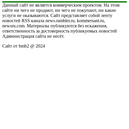
Данный сайт не является коммерческим проектом. На этом
сайте ни чего не продают, ни чего не покупают, ни какие
услуги не оказываются. Сайт представляет собой ленту
новостей RSS канала news.rambler.ru, kommersant.ru,
newsru.com. Материалы публикуются без искажения,
ответственность за достоверность публикуемых новостей
Администрация сайта не несёт.
Сайт от bmb2 @ 2024