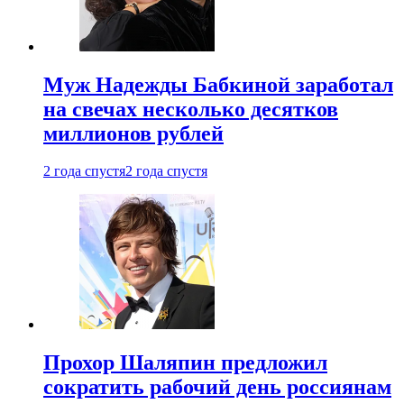
Муж Надежды Бабкиной заработал
на свечах несколько десятков
миллионов рублей
2 года спустя
2 года спустя
Прохор Шаляпин предложил
сократить рабочий день россиянам