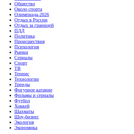
Общество
Около спорта
Олимпиада-2026
Отдых в России
Отдых за границей
ПДД
Политика
Происшествия
Психология
Рынки
Сериалы
Спорт
ТВ
Теннис
Технологии
Тренды
Фигурное катание
Фильмы и сериалы
Футбол
Хоккей
Шахматы
Шоу-бизнес
Экология
Экономика