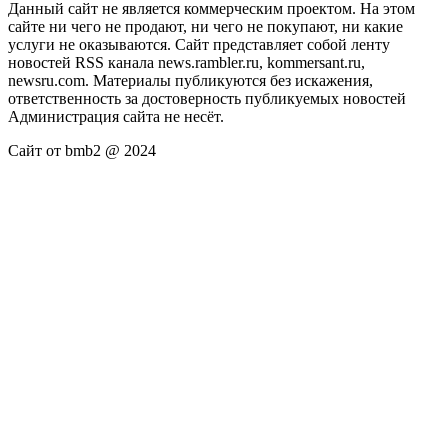
Данный сайт не является коммерческим проектом. На этом
сайте ни чего не продают, ни чего не покупают, ни какие
услуги не оказываются. Сайт представляет собой ленту
новостей RSS канала news.rambler.ru, kommersant.ru,
newsru.com. Материалы публикуются без искажения,
ответственность за достоверность публикуемых новостей
Администрация сайта не несёт.
Сайт от bmb2 @ 2024