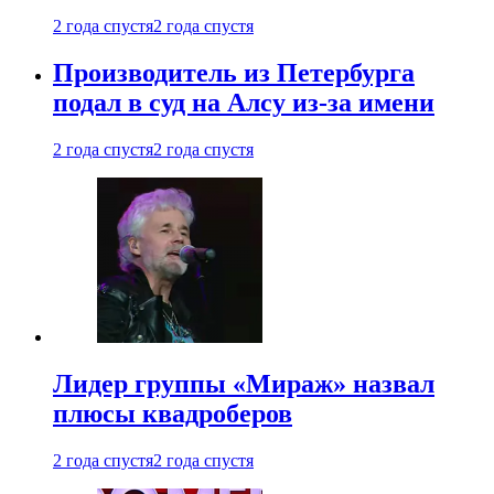
2 года спустя
2 года спустя
Производитель из Петербурга
подал в суд на Алсу из-за имени
2 года спустя
2 года спустя
Лидер группы «Мираж» назвал
плюсы квадроберов
2 года спустя
2 года спустя