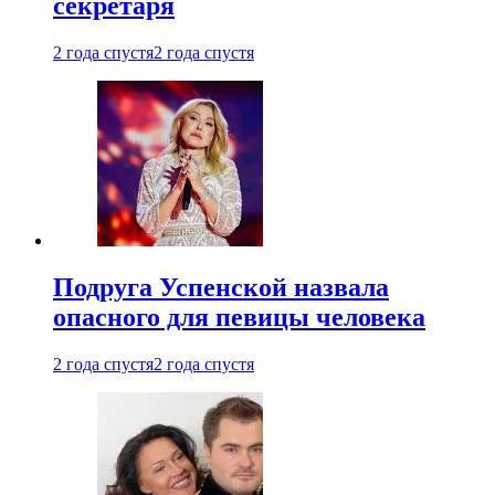
секретаря
2 года спустя
2 года спустя
Подруга Успенской назвала
опасного для певицы человека
2 года спустя
2 года спустя