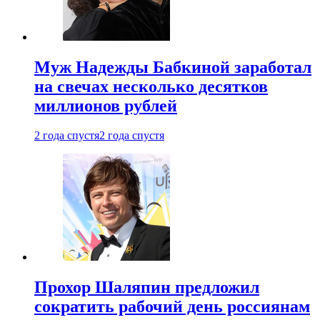
Муж Надежды Бабкиной заработал
на свечах несколько десятков
миллионов рублей
2 года спустя
2 года спустя
Прохор Шаляпин предложил
сократить рабочий день россиянам