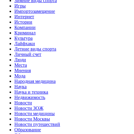
Зимние виды спорта
Игры
Импортозамещение
Интернет
Истории
Компании
Криминал
Культура
Лайфхаки
Летние виды спорта
Личный счет
Люди
Места
Мнения
Мода
Народная медицина
Наука
Наука и техника
Недвижимость
Новости
Новости ЗОЖ
Новости медицины
Новости Москвы
Новости путешествий
Образование