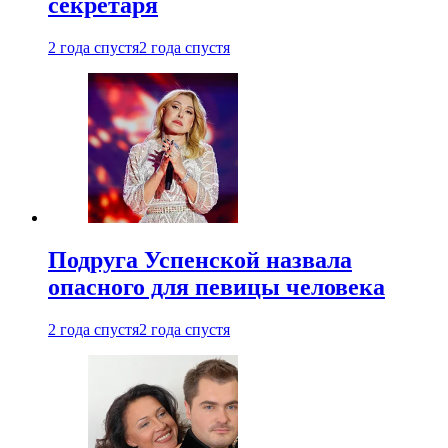
секретаря
2 года спустя
2 года спустя
Подруга Успенской назвала
опасного для певицы человека
2 года спустя
2 года спустя