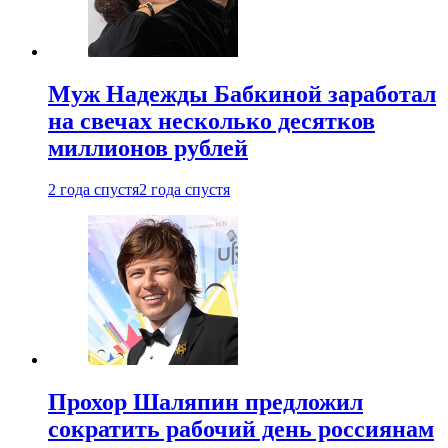
Муж Надежды Бабкиной заработал
на свечах несколько десятков
миллионов рублей
2 года спустя
2 года спустя
Прохор Шаляпин предложил
сократить рабочий день россиянам