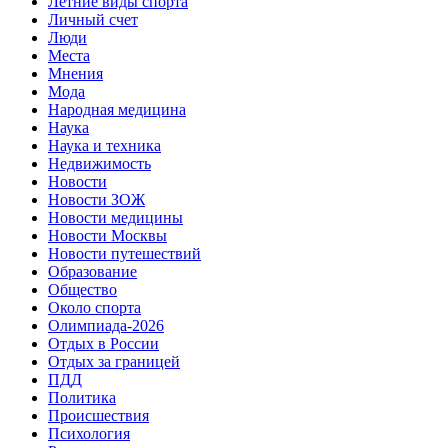
Летние виды спорта
Личный счет
Люди
Места
Мнения
Мода
Народная медицина
Наука
Наука и техника
Недвижимость
Новости
Новости ЗОЖ
Новости медицины
Новости Москвы
Новости путешествий
Образование
Общество
Около спорта
Олимпиада-2026
Отдых в России
Отдых за границей
ПДД
Политика
Происшествия
Психология