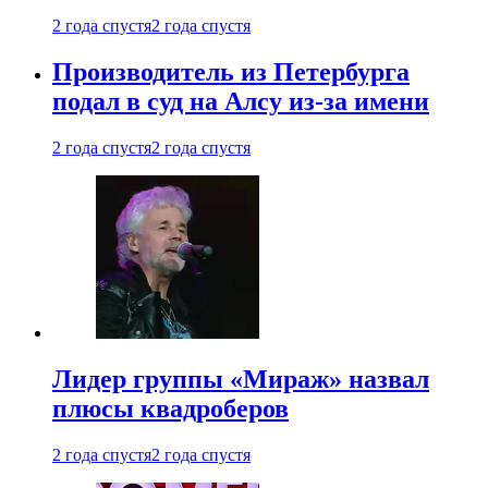
2 года спустя
2 года спустя
Производитель из Петербурга
подал в суд на Алсу из-за имени
2 года спустя
2 года спустя
Лидер группы «Мираж» назвал
плюсы квадроберов
2 года спустя
2 года спустя