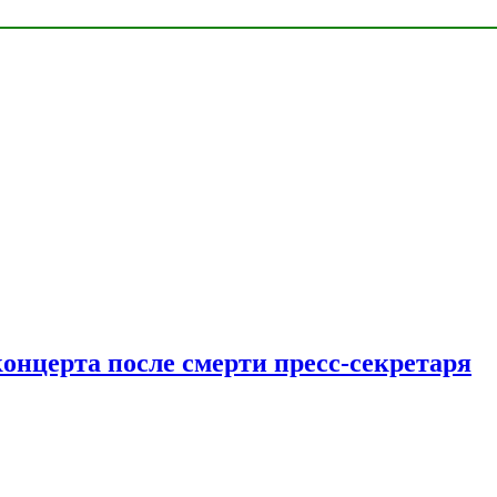
концерта после смерти пресс-секретаря