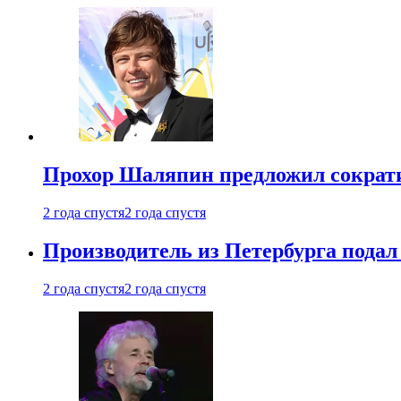
Прохор Шаляпин предложил сократи
2 года спустя
2 года спустя
Производитель из Петербурга подал 
2 года спустя
2 года спустя