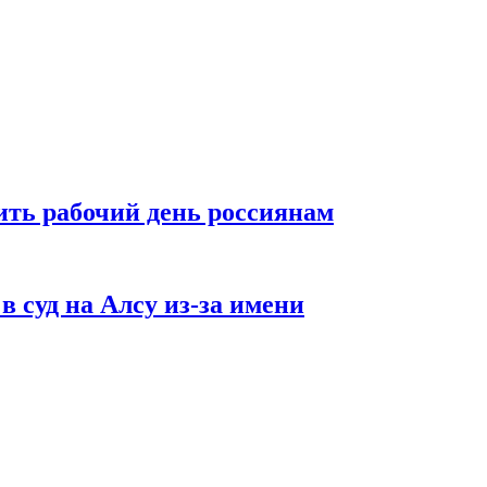
ть рабочий день россиянам
в суд на Алсу из-за имени