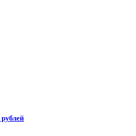
 рублей