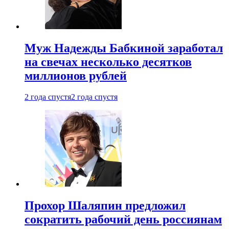
Муж Надежды Бабкиной заработал
на свечах несколько десятков
миллионов рублей
2 года спустя
2 года спустя
Прохор Шаляпин предложил
сократить рабочий день россиянам