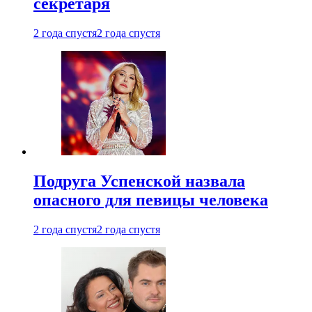
секретаря
2 года спустя
2 года спустя
Подруга Успенской назвала
опасного для певицы человека
2 года спустя
2 года спустя