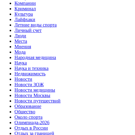
Компании
Криминал
Культура
Лайфхаки
Летние виды спорта
Личный счет
Люди
Места
Мнения
Мода
Народная медицина
Наука
Наука и техника
Недвижимость
Новости
Новости ЗОЖ
Новости медицины
Новости Москвы
Новости путешествий
Образование
Общество
Около спорта
Олимпиада-2026
Отдых в России
Отдых за границей