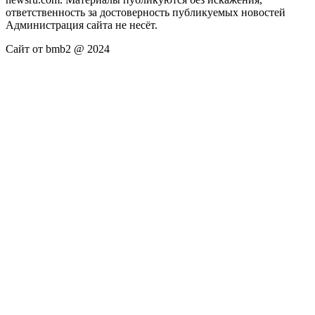
ответственность за достоверность публикуемых новостей
Администрация сайта не несёт.
Сайт от bmb2 @ 2024