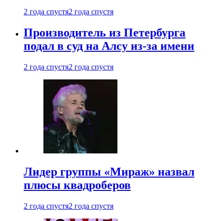
2 года спустя
2 года спустя
Производитель из Петербурга
подал в суд на Алсу из-за имени
2 года спустя
2 года спустя
Лидер группы «Мираж» назвал
плюсы квадроберов
2 года спустя
2 года спустя