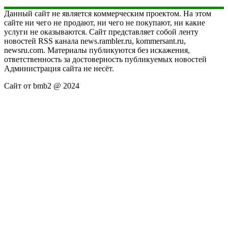
Данный сайт не является коммерческим проектом. На этом
сайте ни чего не продают, ни чего не покупают, ни какие
услуги не оказываются. Сайт представляет собой ленту
новостей RSS канала news.rambler.ru, kommersant.ru,
newsru.com. Материалы публикуются без искажения,
ответственность за достоверность публикуемых новостей
Администрация сайта не несёт.
Сайт от bmb2 @ 2024