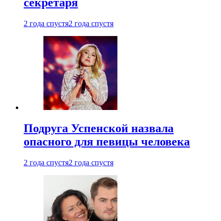
секретаря
2 года спустя
2 года спустя
Подруга Успенской назвала
опасного для певицы человека
2 года спустя
2 года спустя