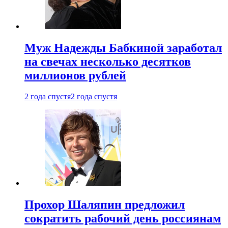
Муж Надежды Бабкиной заработал
на свечах несколько десятков
миллионов рублей
2 года спустя
2 года спустя
Прохор Шаляпин предложил
сократить рабочий день россиянам