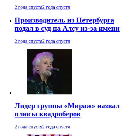
2 года спустя
2 года спустя
Производитель из Петербурга
подал в суд на Алсу из-за имени
2 года спустя
2 года спустя
Лидер группы «Мираж» назвал
плюсы квадроберов
2 года спустя
2 года спустя