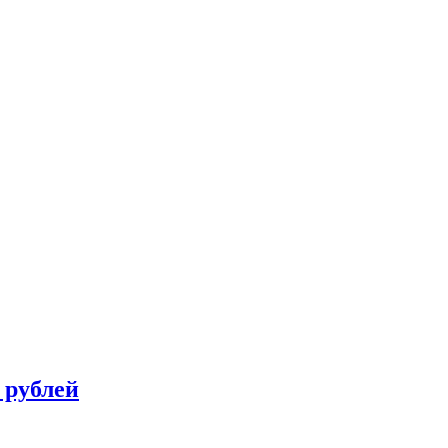
 рублей