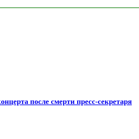
концерта после смерти пресс-секретаря