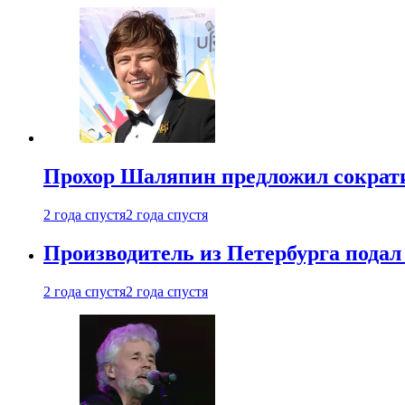
Прохор Шаляпин предложил сократи
2 года спустя
2 года спустя
Производитель из Петербурга подал 
2 года спустя
2 года спустя