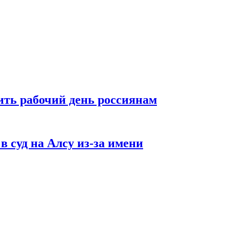
ть рабочий день россиянам
в суд на Алсу из-за имени