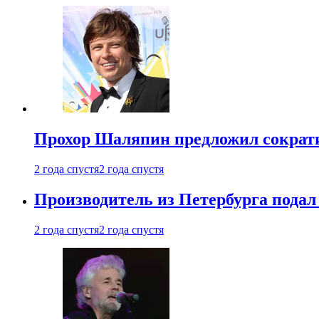
Прохор Шаляпин предложил сократи
2 года спустя
2 года спустя
Производитель из Петербурга подал 
2 года спустя
2 года спустя