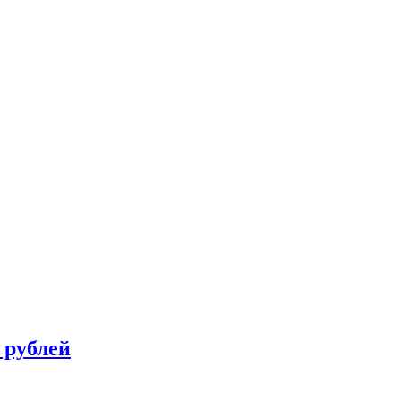
 рублей