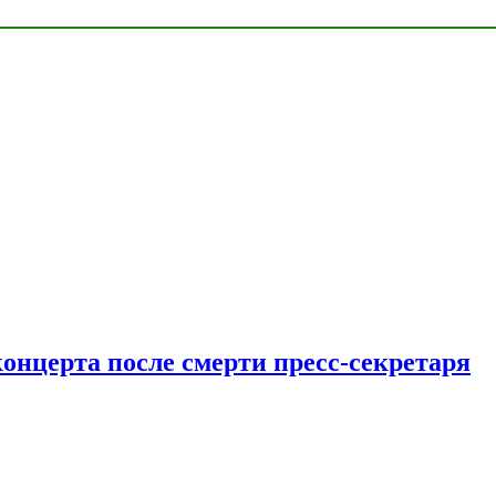
концерта после смерти пресс-секретаря