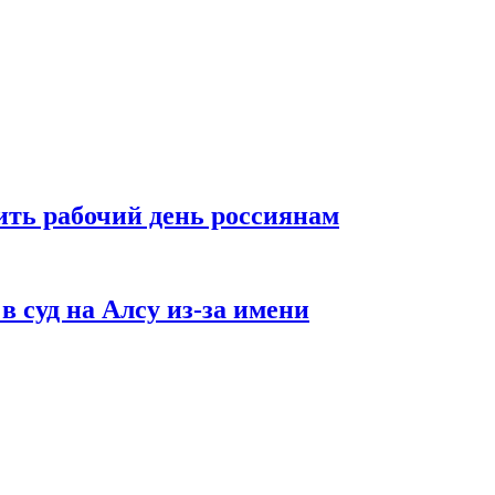
ть рабочий день россиянам
в суд на Алсу из-за имени