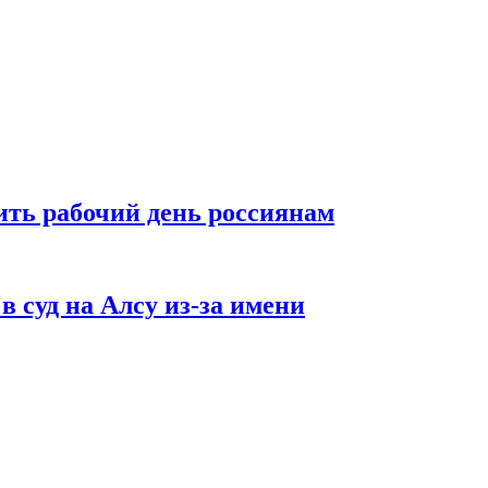
ть рабочий день россиянам
в суд на Алсу из-за имени