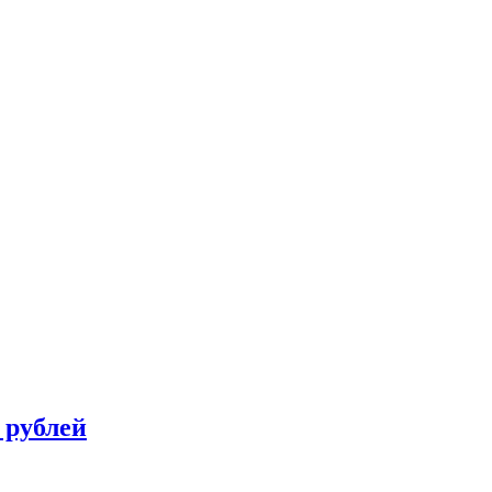
 рублей