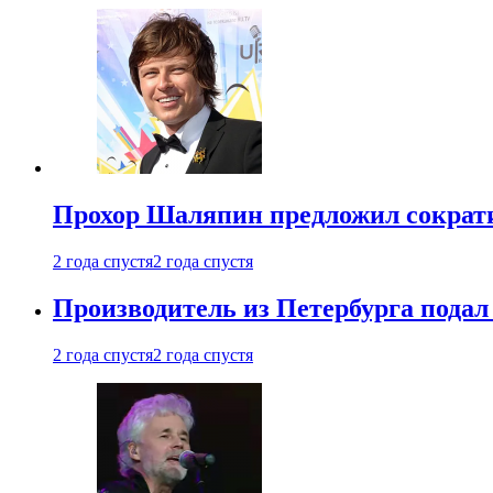
Прохор Шаляпин предложил сократи
2 года спустя
2 года спустя
Производитель из Петербурга подал 
2 года спустя
2 года спустя