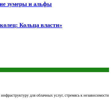
ние зумеры и альфы
колец: Кольца власти»
инфраструктуру для облачных услуг, стремясь к независимости