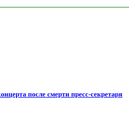
концерта после смерти пресс-секретаря