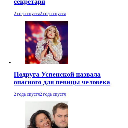
секретаря
2 года спустя
2 года спустя
Подруга Успенской назвала
опасного для певицы человека
2 года спустя
2 года спустя