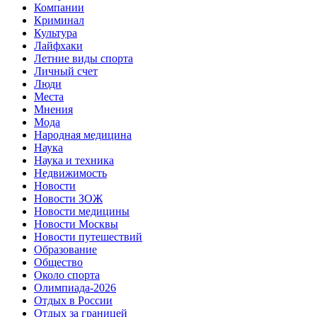
Компании
Криминал
Культура
Лайфхаки
Летние виды спорта
Личный счет
Люди
Места
Мнения
Мода
Народная медицина
Наука
Наука и техника
Недвижимость
Новости
Новости ЗОЖ
Новости медицины
Новости Москвы
Новости путешествий
Образование
Общество
Около спорта
Олимпиада-2026
Отдых в России
Отдых за границей