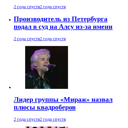
2 года спустя
2 года спустя
Производитель из Петербурга
подал в суд на Алсу из-за имени
2 года спустя
2 года спустя
Лидер группы «Мираж» назвал
плюсы квадроберов
2 года спустя
2 года спустя