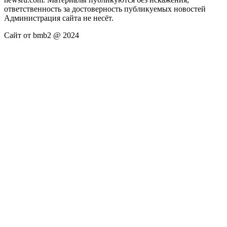
ответственность за достоверность публикуемых новостей
Администрация сайта не несёт.
Сайт от bmb2 @ 2024