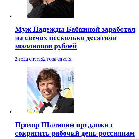
Муж Надежды Бабкиной заработал
на свечах несколько десятков
миллионов рублей
2 года спустя
2 года спустя
Прохор Шаляпин предложил
сократить рабочий день россиянам