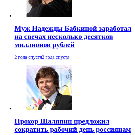
Муж Надежды Бабкиной заработал
на свечах несколько десятков
миллионов рублей
2 года спустя
2 года спустя
Прохор Шаляпин предложил
сократить рабочий день россиянам