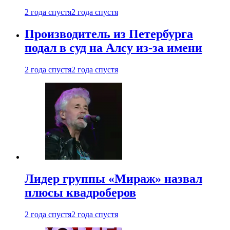
2 года спустя
2 года спустя
Производитель из Петербурга
подал в суд на Алсу из-за имени
2 года спустя
2 года спустя
Лидер группы «Мираж» назвал
плюсы квадроберов
2 года спустя
2 года спустя