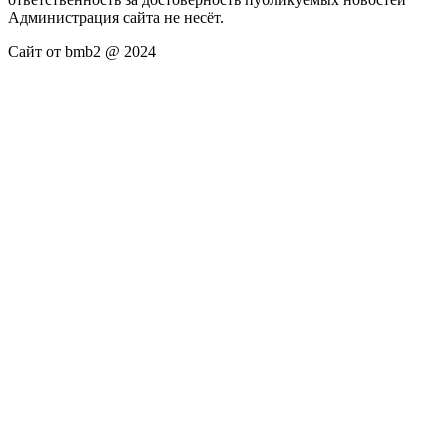
Администрация сайта не несёт.
Сайт от bmb2 @ 2024