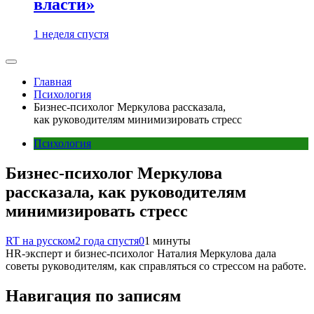
власти»
1 неделя спустя
Главная
Психология
Бизнес-психолог Меркулова рассказала,
как руководителям минимизировать стресс
Психология
Бизнес-психолог Меркулова
рассказала, как руководителям
минимизировать стресс
RT на русском
2 года спустя
0
1 минуты
HR-эксперт и бизнес-психолог Наталия Меркулова дала
советы руководителям, как справляться со стрессом на работе.
Навигация по записям