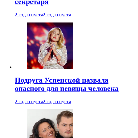
секретаря
2 года спустя
2 года спустя
Подруга Успенской назвала
опасного для певицы человека
2 года спустя
2 года спустя