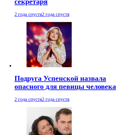
секретаря
2 года спустя
2 года спустя
Подруга Успенской назвала
опасного для певицы человека
2 года спустя
2 года спустя