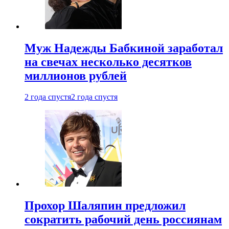
Муж Надежды Бабкиной заработал
на свечах несколько десятков
миллионов рублей
2 года спустя
2 года спустя
Прохор Шаляпин предложил
сократить рабочий день россиянам