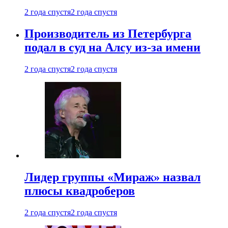
2 года спустя
2 года спустя
Производитель из Петербурга
подал в суд на Алсу из-за имени
2 года спустя
2 года спустя
Лидер группы «Мираж» назвал
плюсы квадроберов
2 года спустя
2 года спустя