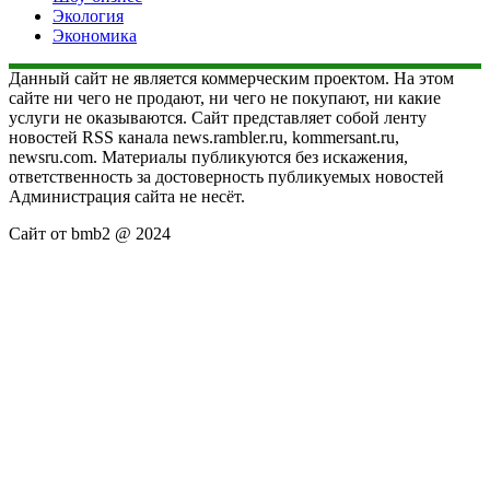
Экология
Экономика
Данный сайт не является коммерческим проектом. На этом
сайте ни чего не продают, ни чего не покупают, ни какие
услуги не оказываются. Сайт представляет собой ленту
новостей RSS канала news.rambler.ru, kommersant.ru,
newsru.com. Материалы публикуются без искажения,
ответственность за достоверность публикуемых новостей
Администрация сайта не несёт.
Сайт от bmb2 @ 2024