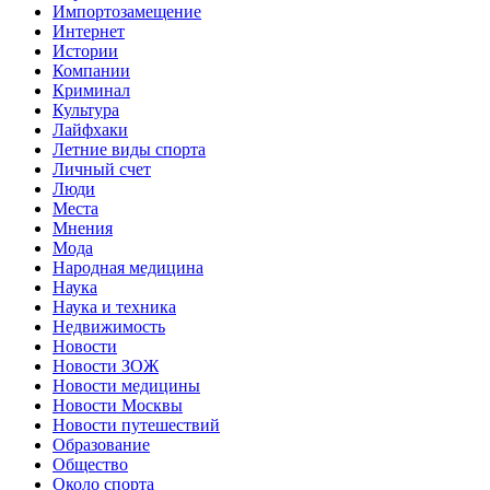
Импортозамещение
Интернет
Истории
Компании
Криминал
Культура
Лайфхаки
Летние виды спорта
Личный счет
Люди
Места
Мнения
Мода
Народная медицина
Наука
Наука и техника
Недвижимость
Новости
Новости ЗОЖ
Новости медицины
Новости Москвы
Новости путешествий
Образование
Общество
Около спорта