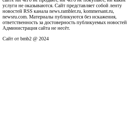
услуги не оказываются. Сайт представляет собой ленту
новостей RSS канала news.rambler.ru, kommersant.ru,
newsru.com. Материалы публикуются без искажения,
ответственность за достоверность публикуемых новостей
Администрация сайта не несёт.
Сайт от bmb2 @ 2024