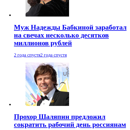
Муж Надежды Бабкиной заработал
на свечах несколько десятков
миллионов рублей
2 года спустя
2 года спустя
Прохор Шаляпин предложил
сократить рабочий день россиянам