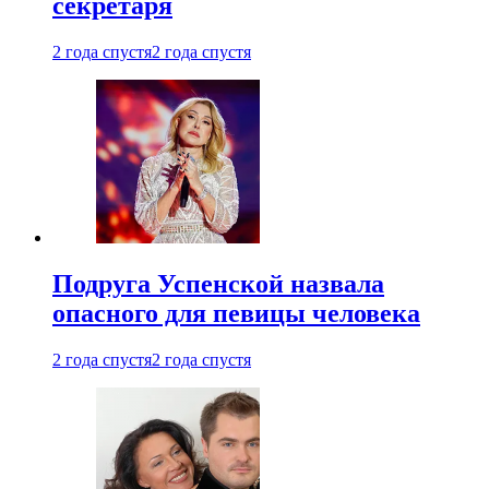
секретаря
2 года спустя
2 года спустя
Подруга Успенской назвала
опасного для певицы человека
2 года спустя
2 года спустя