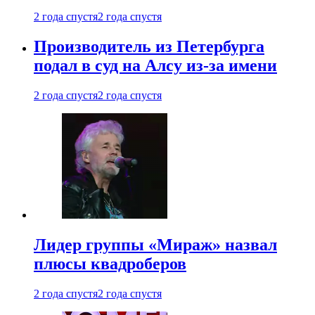
2 года спустя
2 года спустя
Производитель из Петербурга
подал в суд на Алсу из-за имени
2 года спустя
2 года спустя
Лидер группы «Мираж» назвал
плюсы квадроберов
2 года спустя
2 года спустя