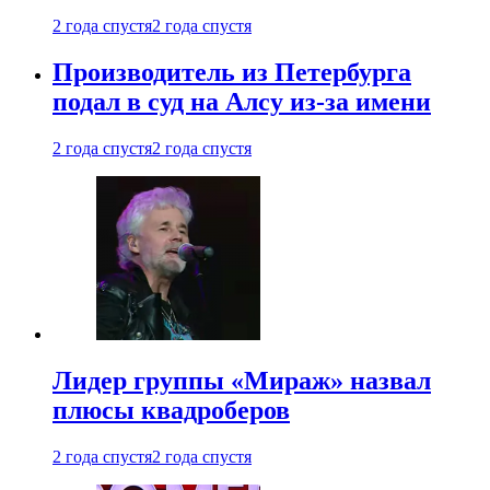
2 года спустя
2 года спустя
Производитель из Петербурга
подал в суд на Алсу из-за имени
2 года спустя
2 года спустя
Лидер группы «Мираж» назвал
плюсы квадроберов
2 года спустя
2 года спустя