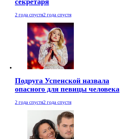
секретаря
2 года спустя
2 года спустя
Подруга Успенской назвала
опасного для певицы человека
2 года спустя
2 года спустя