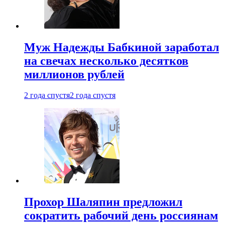
Муж Надежды Бабкиной заработал
на свечах несколько десятков
миллионов рублей
2 года спустя
2 года спустя
Прохор Шаляпин предложил
сократить рабочий день россиянам