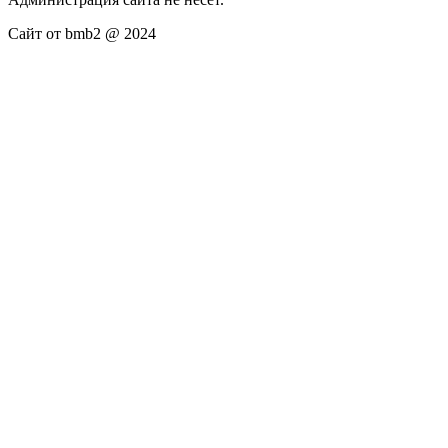
Сайт от bmb2 @ 2024