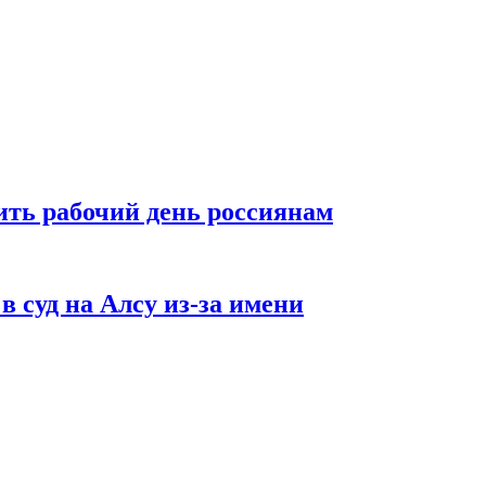
ть рабочий день россиянам
в суд на Алсу из-за имени