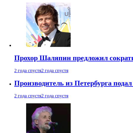
Прохор Шаляпин предложил сократи
2 года спустя
2 года спустя
Производитель из Петербурга подал 
2 года спустя
2 года спустя