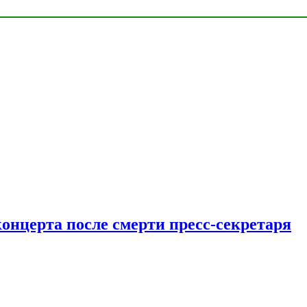
концерта после смерти пресс-секретаря