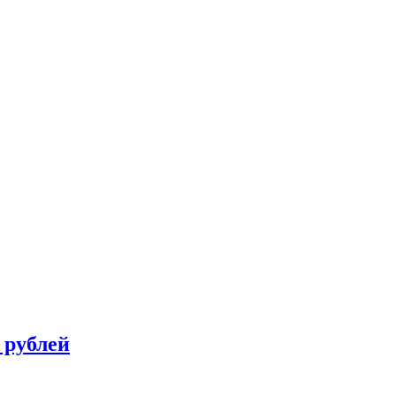
 рублей