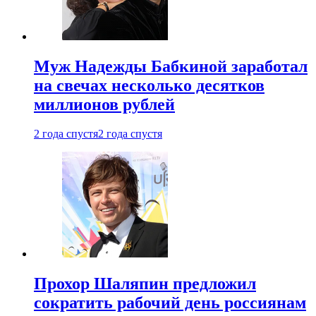
Муж Надежды Бабкиной заработал
на свечах несколько десятков
миллионов рублей
2 года спустя
2 года спустя
Прохор Шаляпин предложил
сократить рабочий день россиянам