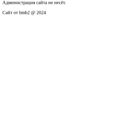
Администрация сайта не несёт.
Сайт от bmb2 @ 2024