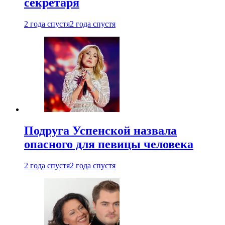
секретаря
2 года спустя
2 года спустя
Подруга Успенской назвала
опасного для певицы человека
2 года спустя
2 года спустя