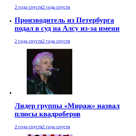
2 года спустя
2 года спустя
Производитель из Петербурга
подал в суд на Алсу из-за имени
2 года спустя
2 года спустя
Лидер группы «Мираж» назвал
плюсы квадроберов
2 года спустя
2 года спустя