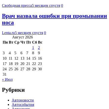
Свободная пресса
5 месяцев спустя
0
Врач назвала ошибки при промывании
носа
Lenta.ru
5 месяцев спустя
0
Август 2026
Пн
Вт
Ср
Чт
Пт
Сб
Вс
1
2
3
4
5
6
7
8
9
10
11
12
13
14
15
16
17
18
19
20
21
22
23
24
25
26
27
28
29
30
31
« Июл
Рубрики
Автоновости
Автособытия
Автоспорт