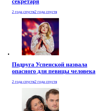
секретаря
2 года спустя
2 года спустя
Подруга Успенской назвала
опасного для певицы человека
2 года спустя
2 года спустя