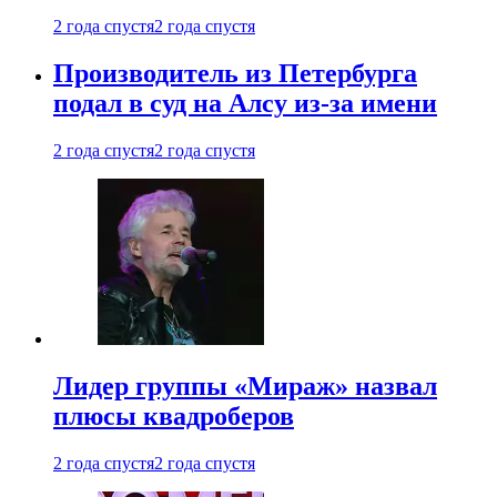
2 года спустя
2 года спустя
Производитель из Петербурга
подал в суд на Алсу из-за имени
2 года спустя
2 года спустя
Лидер группы «Мираж» назвал
плюсы квадроберов
2 года спустя
2 года спустя