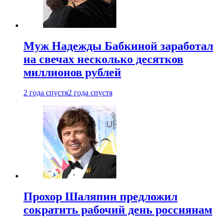
Муж Надежды Бабкиной заработал
на свечах несколько десятков
миллионов рублей
2 года спустя
2 года спустя
Прохор Шаляпин предложил
сократить рабочий день россиянам