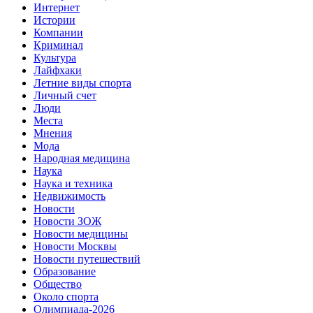
Интернет
Истории
Компании
Криминал
Культура
Лайфхаки
Летние виды спорта
Личный счет
Люди
Места
Мнения
Мода
Народная медицина
Наука
Наука и техника
Недвижимость
Новости
Новости ЗОЖ
Новости медицины
Новости Москвы
Новости путешествий
Образование
Общество
Около спорта
Олимпиада-2026