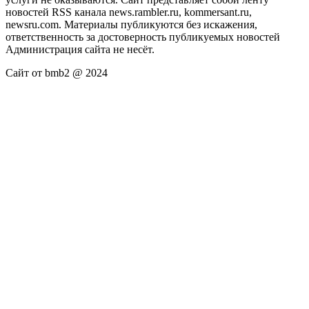
новостей RSS канала news.rambler.ru, kommersant.ru,
newsru.com. Материалы публикуются без искажения,
ответственность за достоверность публикуемых новостей
Администрация сайта не несёт.
Сайт от bmb2 @ 2024