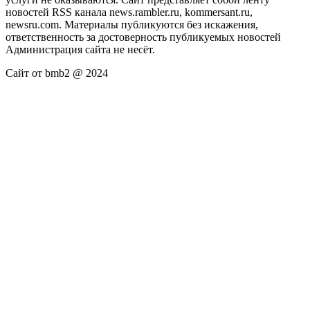
новостей RSS канала news.rambler.ru, kommersant.ru,
newsru.com. Материалы публикуются без искажения,
ответственность за достоверность публикуемых новостей
Администрация сайта не несёт.
Сайт от bmb2 @ 2024