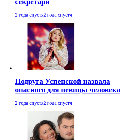
секретаря
2 года спустя
2 года спустя
Подруга Успенской назвала
опасного для певицы человека
2 года спустя
2 года спустя