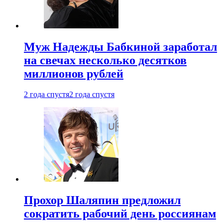
Муж Надежды Бабкиной заработал
на свечах несколько десятков
миллионов рублей
2 года спустя
2 года спустя
Прохор Шаляпин предложил
сократить рабочий день россиянам