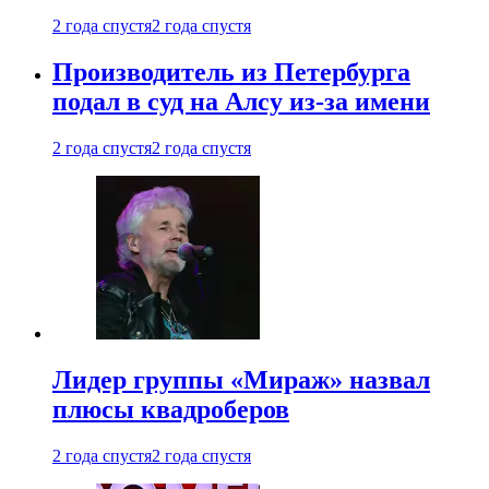
2 года спустя
2 года спустя
Производитель из Петербурга
подал в суд на Алсу из-за имени
2 года спустя
2 года спустя
Лидер группы «Мираж» назвал
плюсы квадроберов
2 года спустя
2 года спустя