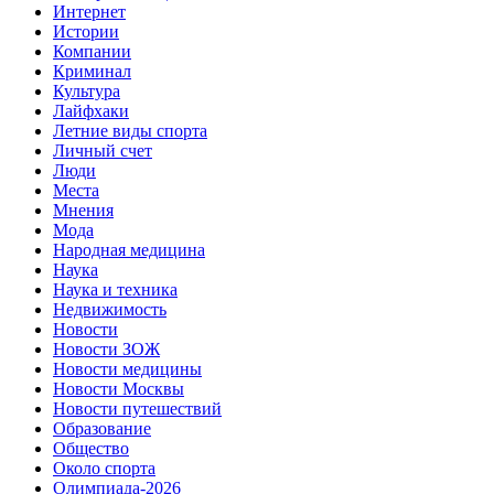
Интернет
Истории
Компании
Криминал
Культура
Лайфхаки
Летние виды спорта
Личный счет
Люди
Места
Мнения
Мода
Народная медицина
Наука
Наука и техника
Недвижимость
Новости
Новости ЗОЖ
Новости медицины
Новости Москвы
Новости путешествий
Образование
Общество
Около спорта
Олимпиада-2026