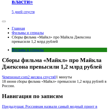
власти»
5 дней спустя
Главная
Фильмы и сериалы
Сборы фильма «Майкл» про Майкла Джексона
превысили 1,2 млрд рублей
Фильмы и сериалы
Сборы фильма «Майкл» про Майкла
Джексона превысили 1,2 млрд рублей
Чемпионат.com
2 месяца спустя
0
1 минуты
18 июня сборы фильма «Майкл» превысили 1,2 млрд рублей в
России.
Навигация по записям
Предыдущая:
Россиянам назвали самый модный принт в