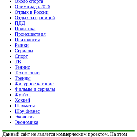
Около спорта
Олимпиада-2026
Отдых в России
Отдых за границей
ПДД
Политика
Происшествия
Психология
Рынки
Сериалы
Спорт
ТВ
Теннис
Технологии
Тренды
Фигурное катание
Фильмы и сериалы
Футбол
Хоккей
Шахматы
Шоу-бизнес
Экология
Экономика
Данный сайт не является коммерческим проектом. На этом