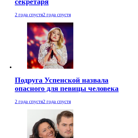
секретаря
2 года спустя
2 года спустя
Подруга Успенской назвала
опасного для певицы человека
2 года спустя
2 года спустя