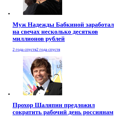
Муж Надежды Бабкиной заработал
на свечах несколько десятков
миллионов рублей
2 года спустя
2 года спустя
Прохор Шаляпин предложил
сократить рабочий день россиянам