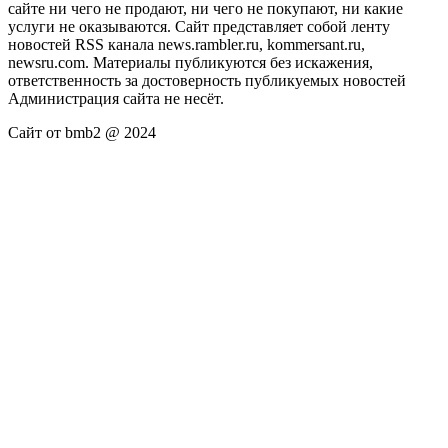
сайте ни чего не продают, ни чего не покупают, ни какие
услуги не оказываются. Сайт представляет собой ленту
новостей RSS канала news.rambler.ru, kommersant.ru,
newsru.com. Материалы публикуются без искажения,
ответственность за достоверность публикуемых новостей
Администрация сайта не несёт.
Сайт от bmb2 @ 2024