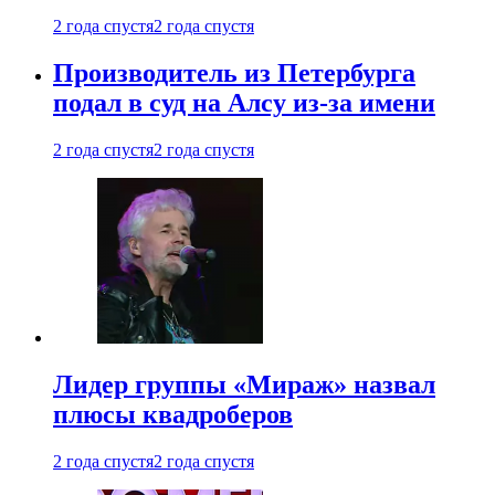
2 года спустя
2 года спустя
Производитель из Петербурга
подал в суд на Алсу из-за имени
2 года спустя
2 года спустя
Лидер группы «Мираж» назвал
плюсы квадроберов
2 года спустя
2 года спустя