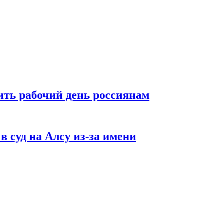
ть рабочий день россиянам
в суд на Алсу из-за имени