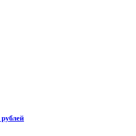
 рублей