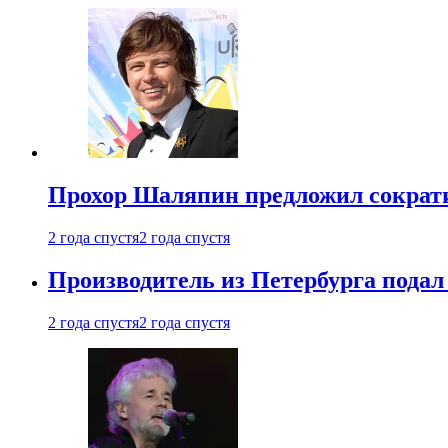
Прохор Шаляпин предложил сократи
2 года спустя
2 года спустя
Производитель из Петербурга подал 
2 года спустя
2 года спустя