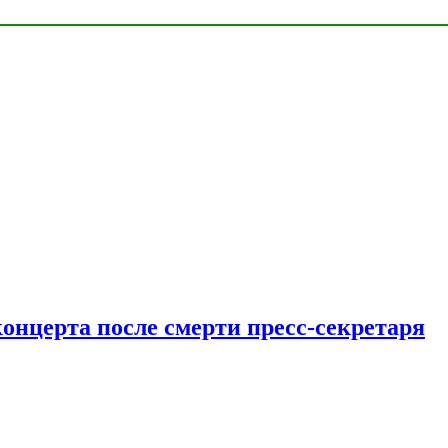
концерта после смерти пресс-секретаря